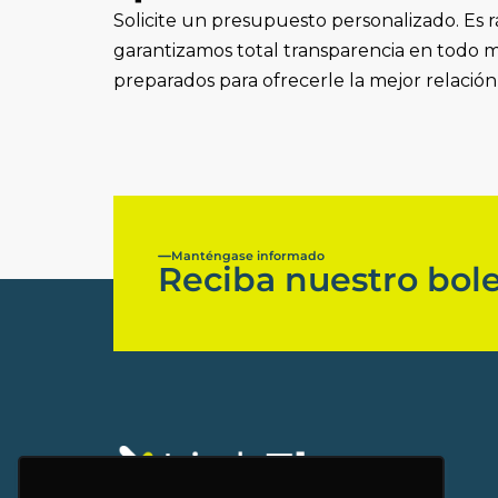
Solicite un presupuesto personalizado. Es r
garantizamos total transparencia en todo
preparados para ofrecerle la mejor relación
Manténgase informado
Reciba nuestro bole