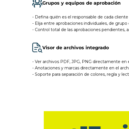
Grupos y equipos de aprobación
- Defina quién es el responsable de cada cliente
- Elija entre aprobaciones individuales, de grupo 
- Control total de las aprobaciones pendientes,
Visor de archivos integrado
- Ver archivos PDF, JPG, PNG directamente en 
- Anotaciones y marcas directamente en el arch
- Soporte para separación de colores, regla y lec