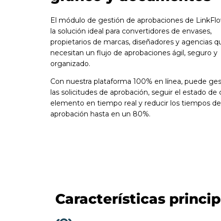
El módulo de gestión de aprobaciones de LinkFl
la solución ideal para convertidores de envases,
propietarios de marcas, diseñadores y agencias q
necesitan un flujo de aprobaciones ágil, seguro y
organizado.
Con nuestra plataforma 100% en línea, puede ges
las solicitudes de aprobación, seguir el estado de
elemento en tiempo real y reducir los tiempos de
aprobación hasta en un 80%.
Características princi