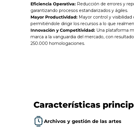
Eficiencia Operativa:
Reducción de errores y rep
garantizando procesos estandarizados y ágiles.
Mayor Productividad:
Mayor control y visibilidad 
permitiéndole dirigir los recursos a lo que realme
Innovación y Competitividad:
Una plataforma m
marca a la vanguardia del mercado, con resultad
250.000 homologaciones.
Características princi
Archivos y gestión de las artes