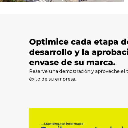
Optimice cada etapa d
desarrollo y la aprobac
envase de su marca.
Reserve una demostración y aproveche el t
éxito de su empresa.
Manténgase informado