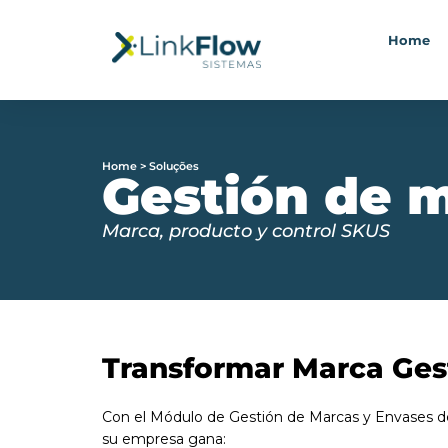
Home
Home > Soluções
Gestión de 
Marca, producto y control SKUS
Transformar Marca Ges
Con el Módulo de Gestión de Marcas y Envases d
su empresa gana: