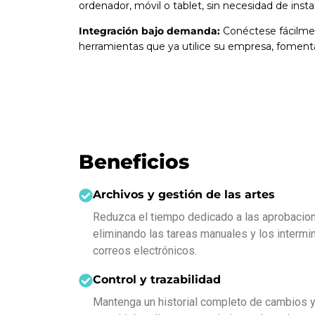
ordenador, móvil o tablet, sin necesidad de instal
Integración bajo demanda:
Conéctese fácilmen
herramientas que ya utilice su empresa, foment
Beneficios
Archivos y gestión de las artes
Reduzca el tiempo dedicado a las aprobacio
eliminando las tareas manuales y los intermi
correos electrónicos.
Control y trazabilidad
Mantenga un historial completo de cambios y 