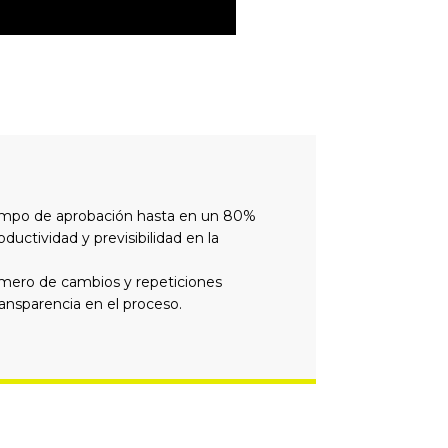
iempo de aprobación hasta en un 80%
ductividad y previsibilidad en la
mero de cambios y repeticiones
ransparencia en el proceso.