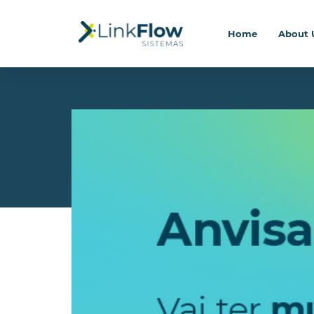
Home
About 