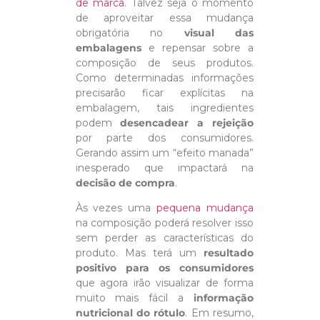
de marca
. Talvez seja o momento
de aproveitar essa mudança
obrigatória no
visual das
embalagens
e repensar sobre a
composição de seus produtos.
Como determinadas informações
precisarão ficar explícitas na
embalagem, tais ingredientes
podem
desencadear a rejeição
por parte dos consumidores.
Gerando assim um “efeito manada”
inesperado que impactará na
decisão de compra
.
Às vezes uma
pequena mudança
na composição poderá resolver isso
sem perder as características do
produto. Mas terá um
resultado
positivo para os consumidores
que agora irão visualizar de forma
muito mais fácil a
informação
nutricional do rótulo
. Em resumo,