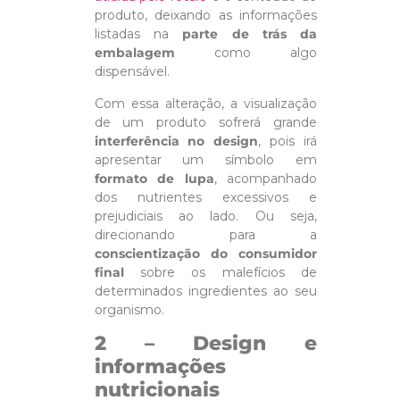
produto, deixando as informações
listadas na
parte de trás da
embalagem
como algo
dispensável.
Com essa alteração, a visualização
de um produto sofrerá grande
interferência no design
, pois irá
apresentar um símbolo em
formato de lupa
, acompanhado
dos nutrientes excessivos e
prejudiciais ao lado. Ou seja,
direcionando para a
conscientização do consumidor
final
sobre os malefícios de
determinados ingredientes ao seu
organismo.
2 – Design e
informações
nutricionais