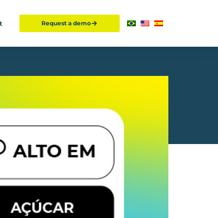
t
Request a demo