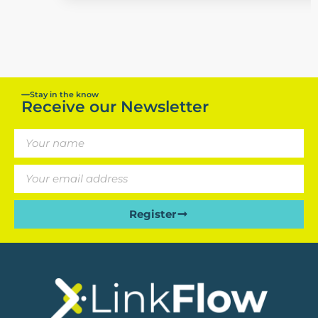
Stay in the know
Receive our Newsletter
Register