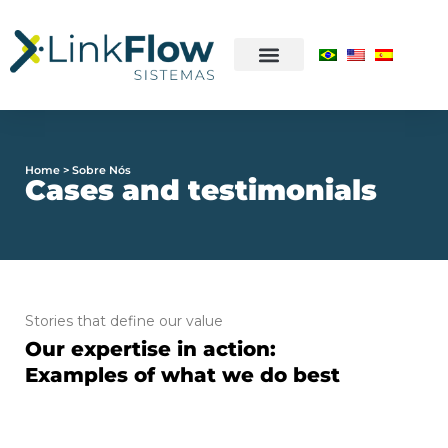
Home > Sobre Nós
Cases and testimonials
Stories that define our value
Our expertise in action:
Examples of what we do best