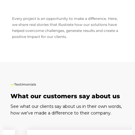
Every project is an opportunity to make a difference. Here,
we share real stories that illustrate how our solutions have
helped overcome challenges, generate results and create a
positive impact for our clients.
Testimonials
What our customers say about us
See what our clients say about us in their own words,
how we've made a difference to their company.