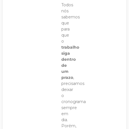
Todos
nós
sabemos
que
para
que
o
trabalho
siga
dentro
de
um
prazo
,
precisamos
deixar
o
cronograma
sempre
em
dia.
Porém,