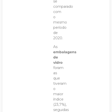
se
comparado
com
o
mesmo
período
de
2020.
As
embalagens
de
vidro
foram
as
que
tiveram
o
maior
índice
(23,7%),
seguidas