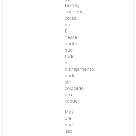
textos,
imagens,
cores,
etc.
É
nesse
ponto
que
todo
o
planejamento
pode
ser
colocado
em
xeque.
Mas,
pra
que
isso