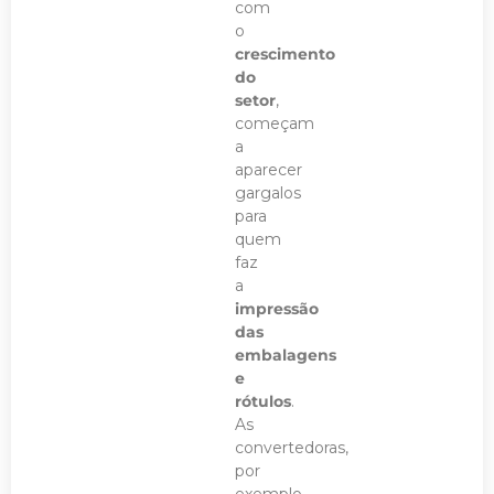
com
o
crescimento
do
setor
,
começam
a
aparecer
gargalos
para
quem
faz
a
impressão
das
embalagens
e
rótulos
.
As
convertedoras,
por