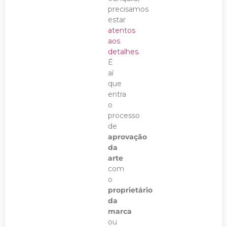
precisamos
estar
atentos
aos
detalhes
.
É
aí
que
entra
o
processo
de
aprovação
da
arte
com
o
proprietário
da
marca
ou