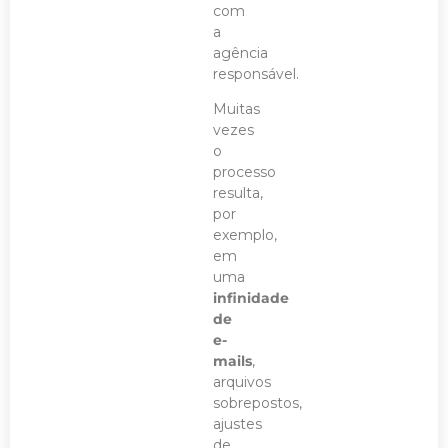
com
a
agência
responsável.
Muitas
vezes
o
processo
resulta,
por
exemplo,
em
uma
infinidade
de
e-
mails
,
arquivos
sobrepostos,
ajustes
de