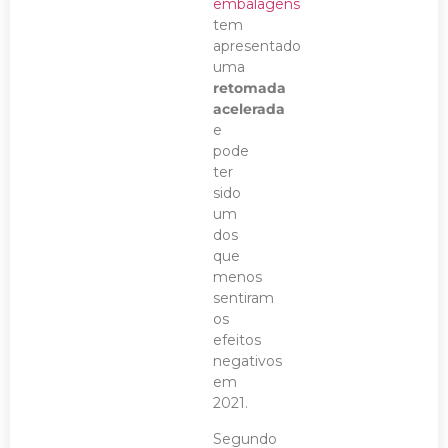
embalagens
tem
apresentado
uma
retomada
acelerada
e
pode
ter
sido
um
dos
que
menos
sentiram
os
efeitos
negativos
em
2021.
Segundo