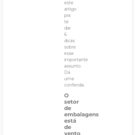
este
artigo
pra
te
dar
6
dicas
sobre
esse
importante
assunto.
Dá
uma
conferida.
O
setor
de
embalagens
está
de
vento