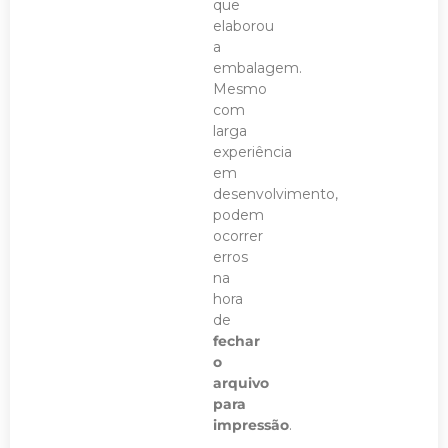
que
elaborou
a
embalagem.
Mesmo
com
larga
experiência
em
desenvolvimento,
podem
ocorrer
erros
na
hora
de
fechar
o
arquivo
para
impressão
.