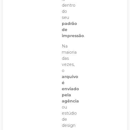
dentro
do
seu
padrão
de
impressão
.
Na
maioria
das
vezes,
o
arquivo
é
enviado
pela
agência
ou
estúdio
de
design