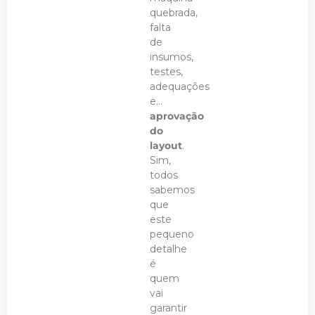
quebrada,
falta
de
insumos,
testes,
adequações
e…
aprovação
do
layout
.
Sim,
todos
sabemos
que
este
pequeno
detalhe
é
quem
vai
garantir