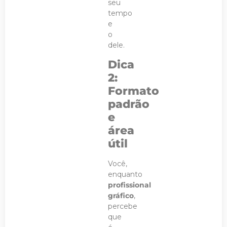
seu
tempo
e
o
dele.
Dica
2:
Formato
padrão
e
área
útil
Você,
enquanto
profissional
gráfico
,
percebe
que