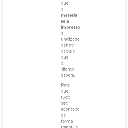
que
o
material
seja
impresso
e
finalizado
dentro
daquilo
que
o
cliente
espera.
Para
que
tudo
isso
aconteça
de
forma
tranquila,