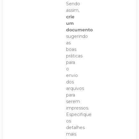
Sendo
assim,
crie
um
documento
sugerindo
as
boas
práticas
para
o
envio
dos
arquivos
para
serem
impressos.
Especifique
os
detalhes
mais