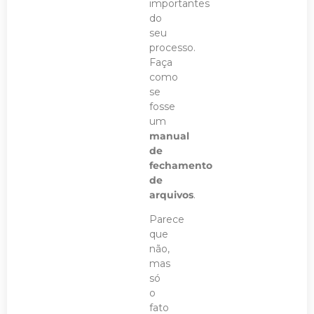
importantes
do
seu
processo.
Faça
como
se
fosse
um
manual
de
fechamento
de
arquivos
.
Parece
que
não,
mas
só
o
fato