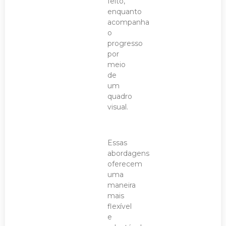
feito,
enquanto
acompanha
o
progresso
por
meio
de
um
quadro
visual.
Essas
abordagens
oferecem
uma
maneira
mais
flexível
e