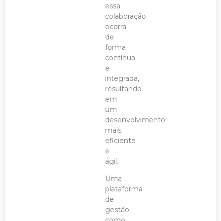
essa
colaboração
ocorra
de
forma
contínua
e
integrada,
resultando
em
um
desenvolvimento
mais
eficiente
e
ágil.
Uma
plataforma
de
gestão
como