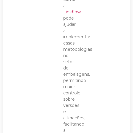
a
Linkflow
pode
ajudar
a
implementar
essas
metodologias
no
setor
de
embalagens,
permitindo
maior
controle
sobre
versões
e
alterações,
facilitando
a