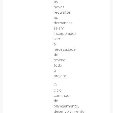
os
novos
requisitos
ou
demandas
sejam
incorporados
sem
a
necessidade
de
revisar
todo
o
projeto.
O
ciclo
contínuo
de
planejamento,
desenvolvimento,