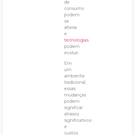
de
consumo
podem
se
alterar
e
tecnologias
podem
evoluir.
Em
um
ambiente
tradicional,
essas
mudanças
podem
significar
atrasos
significativos
e
custos