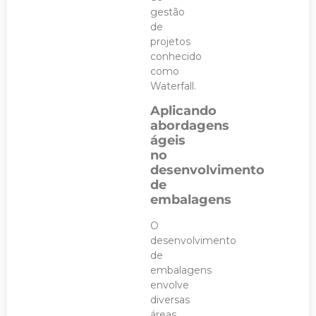
gestão
de
projetos
conhecido
como
Waterfall.
Aplicando
abordagens
ágeis
no
desenvolvimento
de
embalagens
O
desenvolvimento
de
embalagens
envolve
diversas
áreas