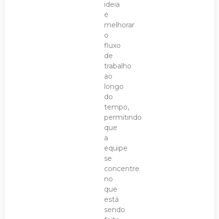
ideia
é
melhorar
o
fluxo
de
trabalho
ao
longo
do
tempo,
permitindo
que
a
equipe
se
concentre
no
que
está
sendo