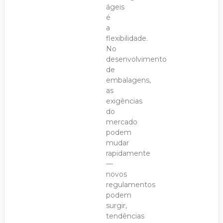
ágeis
é
a
flexibilidade.
No
desenvolvimento
de
embalagens,
as
exigências
do
mercado
podem
mudar
rapidamente
—
novos
regulamentos
podem
surgir,
tendências