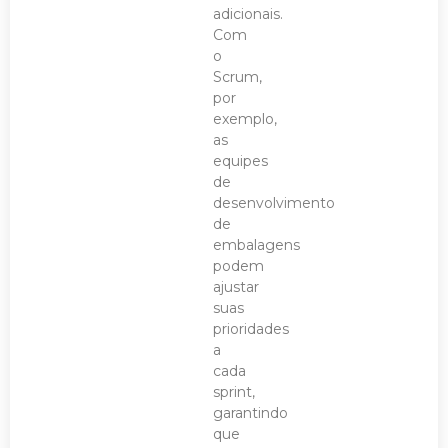
adicionais.
Com
o
Scrum,
por
exemplo,
as
equipes
de
desenvolvimento
de
embalagens
podem
ajustar
suas
prioridades
a
cada
sprint,
garantindo
que