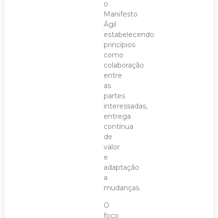
o
Manifesto
Ágil
estabelecendo
princípios
como
colaboração
entre
as
partes
interessadas,
entrega
contínua
de
valor
e
adaptação
a
mudanças.
O
foco