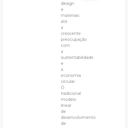
design
e
materiais
até
a
crescente
preocupação
com
a
sustentabilidade
e
a
economia
circular.
O
tradicional
modelo
linear
de
desenvolvimento
de