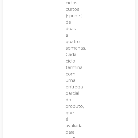
ciclos
curtos
(sprints)
de
duas
a
quatro
semanas.
Cada
ciclo
termina
com
uma
entrega
parcial
do
produto,
que
é
avaliada
para