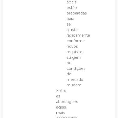
ágeis
estão
preparadas
para
se
ajustar
rapidamente
conforme
novos
requisitos
surgem
ou
condições
de
mercado
mudam.
Entre
as
abordagens
ágeis
mais