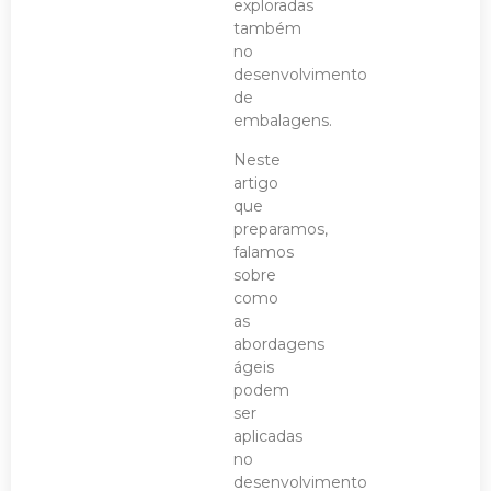
exploradas
também
no
desenvolvimento
de
embalagens.
Neste
artigo
que
preparamos,
falamos
sobre
como
as
abordagens
ágeis
podem
ser
aplicadas
no
desenvolvimento