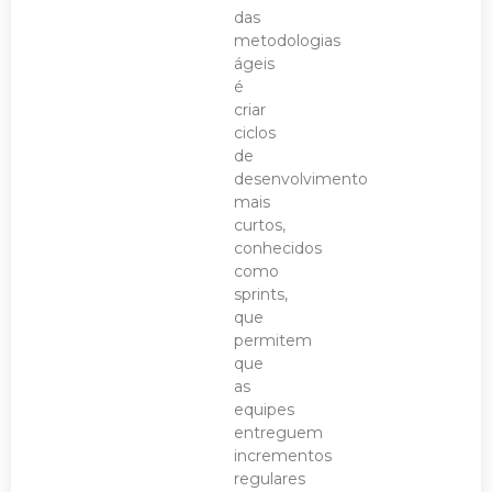
das
metodologias
ágeis
é
criar
ciclos
de
desenvolvimento
mais
curtos,
conhecidos
como
sprints,
que
permitem
que
as
equipes
entreguem
incrementos
regulares