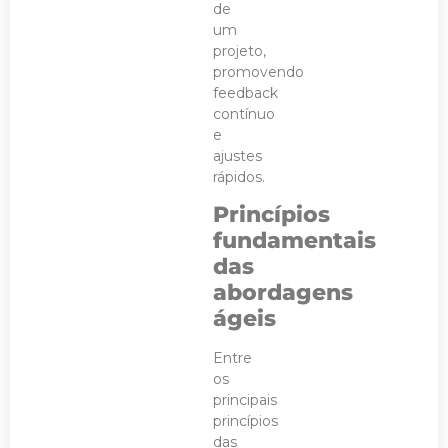
de
um
projeto,
promovendo
feedback
contínuo
e
ajustes
rápidos.
Princípios
fundamentais
das
abordagens
ágeis
Entre
os
principais
princípios
das