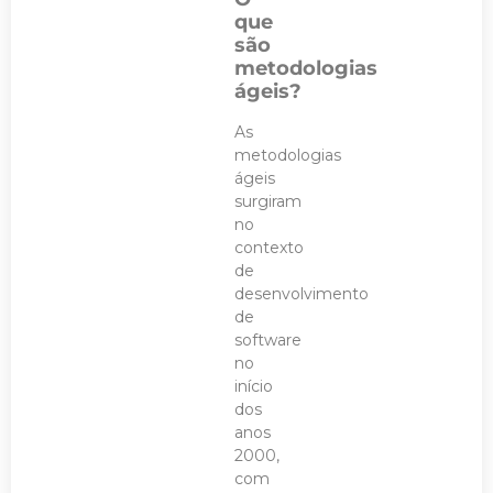
que
são
metodologias
ágeis?
As
metodologias
ágeis
surgiram
no
contexto
de
desenvolvimento
de
software
no
início
dos
anos
2000,
com