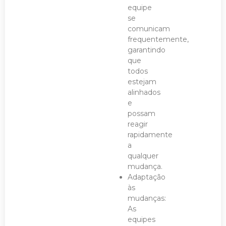
equipe
se
comunicam
frequentemente,
garantindo
que
todos
estejam
alinhados
e
possam
reagir
rapidamente
a
qualquer
mudança.
Adaptação
às
mudanças:
As
equipes