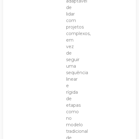
adaptável
de
lidar
com
projetos
complexos,
em
vez
de
seguir
uma
sequência
linear
e
rígida
de
etapas
como
no
modelo
tradicional
de