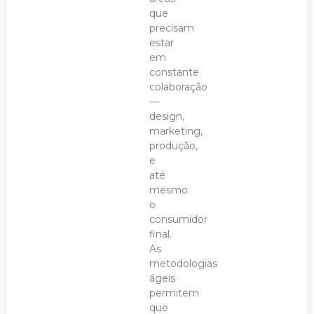
que
precisam
estar
em
constante
colaboração
—
design,
marketing,
produção,
e
até
mesmo
o
consumidor
final.
As
metodologias
ágeis
permitem
que