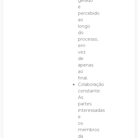
gerado
e
percebido
ao
longo
do
processo,
em
vez
de
apenas
ao
final.
Colaboração
constante:
As
partes
interessadas
e
os
membros
da