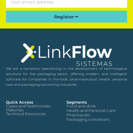
Register
We are a company specializing in the development of technological
solutions for the packaging sector, offering modern and intelligent
software for companies in the food, pharmaceutical, health, personal
care and packaging converting industries.
Quick Access
Segments
Cases and Testimonials
Food and drink
Materiais
Health and Personal Care
Technical Resources
Pharmacists
Packaging converters