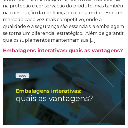
na proteção e conservação do produto, mas também
na construção da confiança do consumidor. Em um
mercado cada vez mais competitivo, onde a
qualidade e a segurança são essenciais, a embalagem
se torna um diferencial estratégico. Além de garantir
que os suplementos mantenham sua […]
Embalagens interativas: quais as vantagens?