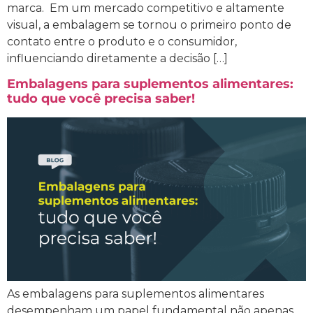
marca. Em um mercado competitivo e altamente
visual, a embalagem se tornou o primeiro ponto de
contato entre o produto e o consumidor,
influenciando diretamente a decisão […]
Embalagens para suplementos alimentares:
tudo que você precisa saber!
As embalagens para suplementos alimentares
desempenham um papel fundamental não apenas