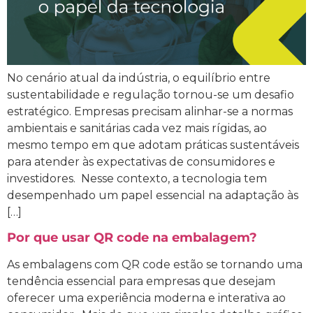
No cenário atual da indústria, o equilíbrio entre
sustentabilidade e regulação tornou-se um desafio
estratégico. Empresas precisam alinhar-se a normas
ambientais e sanitárias cada vez mais rígidas, ao
mesmo tempo em que adotam práticas sustentáveis
para atender às expectativas de consumidores e
investidores. Nesse contexto, a tecnologia tem
desempenhado um papel essencial na adaptação às
[…]
Por que usar QR code na embalagem?
As embalagens com QR code estão se tornando uma
tendência essencial para empresas que desejam
oferecer uma experiência moderna e interativa ao