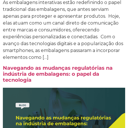
As embalagens interativas estão redefinindo o papel
tradicional das embalagens, que antes serviam
apenas para proteger e apresentar produtos. Hoje,
elas atuam como um canal direto de comunicação
entre marcas e consumidores, oferecendo
experiências personalizadas e conectadas. Com o
avanço das tecnologias digitais e a popularização dos
smartphones, as embalagens passaram a incorporar
elementos como […]
Navegando as mudanças regulatórias na
indústria de embalagens: o papel da
tecnologia