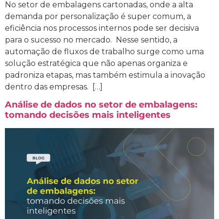
No setor de embalagens cartonadas, onde a alta
demanda por personalização é super comum, a
eficiência nos processos internos pode ser decisiva
para o sucesso no mercado. Nesse sentido, a
automação de fluxos de trabalho surge como uma
solução estratégica que não apenas organiza e
padroniza etapas, mas também estimula a inovação
dentro das empresas. […]
Análise de dados no setor de embalagens:
tomando decisões mais inteligentes