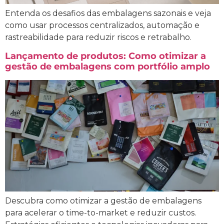
Entenda os desafios das embalagens sazonais e veja
como usar processos centralizados, automação e
rastreabilidade para reduzir riscos e retrabalho.
Lançamento de produtos: Como otimizar a
gestão de embalagens com portfólio amplo
Descubra como otimizar a gestão de embalagens
para acelerar o time-to-market e reduzir custos.