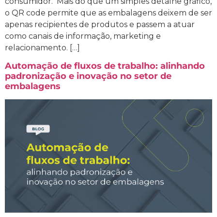
consumidor. Mais do que um simples detalhe gráfico,
o QR code permite que as embalagens deixem de ser
apenas recipientes de produtos e passem a atuar
como canais de informação, marketing e
relacionamento. […]
Automação de fluxos de trabalho: alinhando
padronização e inovação no setor de
embalagens