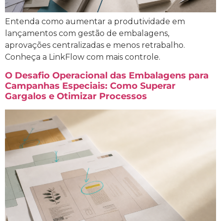
Entenda como aumentar a produtividade em
lançamentos com gestão de embalagens,
aprovações centralizadas e menos retrabalho.
Conheça a LinkFlow com mais controle.
O Desafio Operacional das Embalagens para
Campanhas Especiais: Como Superar
Gargalos e Otimizar Processos