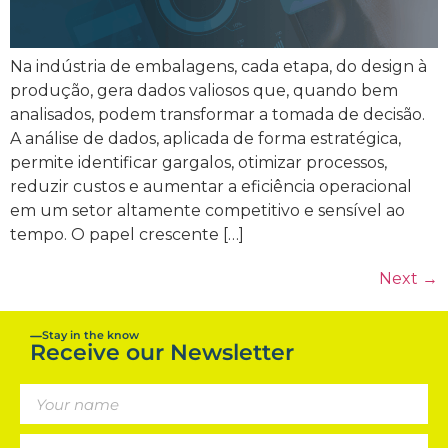
Na indústria de embalagens, cada etapa, do design à
produção, gera dados valiosos que, quando bem
analisados, podem transformar a tomada de decisão.
A análise de dados, aplicada de forma estratégica,
permite identificar gargalos, otimizar processos,
reduzir custos e aumentar a eficiência operacional
em um setor altamente competitivo e sensível ao
tempo. O papel crescente […]
Next
→
Stay in the know
Receive our Newsletter