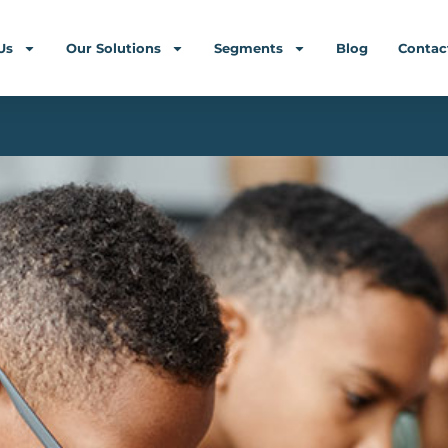
Us
Our Solutions
Segments
Blog
Contac