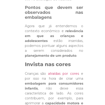
Pontos que devem ser
observados nas
embalagens
Agora que já entendemos o
contexto econômico e
relevância
em que as crianças e
adolescentes
estão inseridas,
podemos pontuar alguns aspectos
a serem considerados no
planejamento de um produto
.
Invista nas cores
Crianças são
atraídas por cores
e
por isso na hora de criar uma
embalagem para consumidores
infantis
, não deixe essa
característica de lado. As cores
contribuem, por exemplo, para
aprimorar a
capacidade motora e