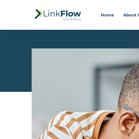
Home
About 