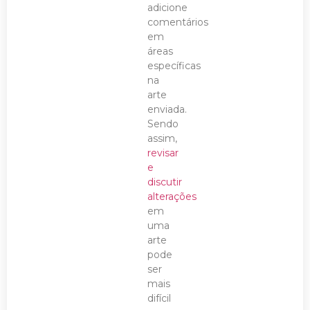
adicione
comentários
em
áreas
específicas
na
arte
enviada.
Sendo
assim,
revisar
e
discutir
alterações
em
uma
arte
pode
ser
mais
difícil