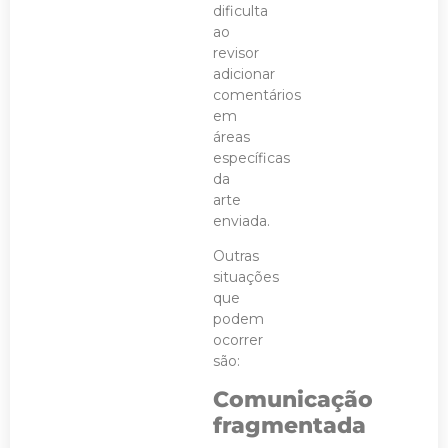
dificulta
ao
revisor
adicionar
comentários
em
áreas
específicas
da
arte
enviada.
Outras
situações
que
podem
ocorrer
são:
Comunicação
fragmentada