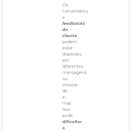
Os
comentários
e
feedbacks
do
cliente
podem
estar
dispersos
em
diferentes
mensagens
ou
threads
de
e-
mail.
Isso
pode
dificultar
a