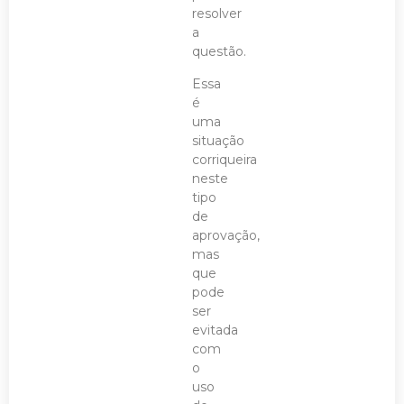
resolver
a
questão.
Essa
é
uma
situação
corriqueira
neste
tipo
de
aprovação,
mas
que
pode
ser
evitada
com
o
uso