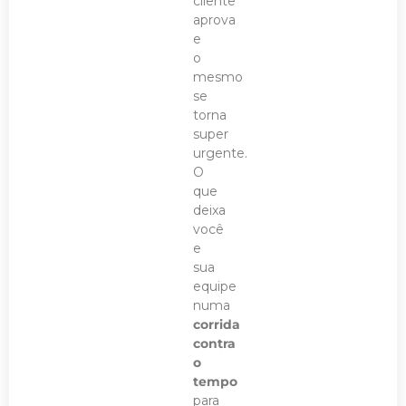
cliente
aprova
e
o
mesmo
se
torna
super
urgente.
O
que
deixa
você
e
sua
equipe
numa
corrida
contra
o
tempo
para