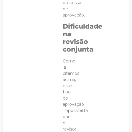
processo
de
aprovação.
Dificuldade
na
revisão
conjunta
Como
já
citamos
acima,
esse
tipo
de
aprovação
impossibilita
que
o
revisor