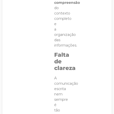
compreensão
do
contexto
completo
e
a
organização
das
informações.
Falta
de
clareza
A
comunicação
escrita
nem
sempre
é
tão