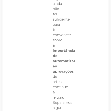
ainda
não
foi
suficiente
para
te
convencer
sobre
a
importância
de
automatizar
as
aprovações
de
artes,
continue
a
leitura.
Separamos
alguns