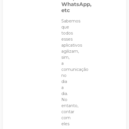
WhatsApp,
etc
Sabemos
que
todos
esses
aplicativos
agilizam,
sim,
a
comunicação
no
dia
a
dia.
No
entanto,
contar
com
eles