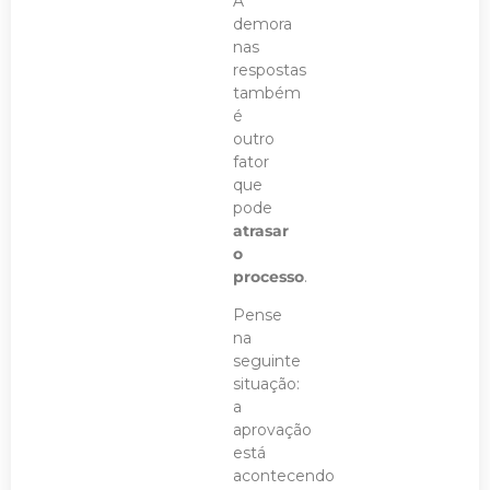
A
demora
nas
respostas
também
é
outro
fator
que
pode
atrasar
o
processo
.
Pense
na
seguinte
situação:
a
aprovação
está
acontecendo