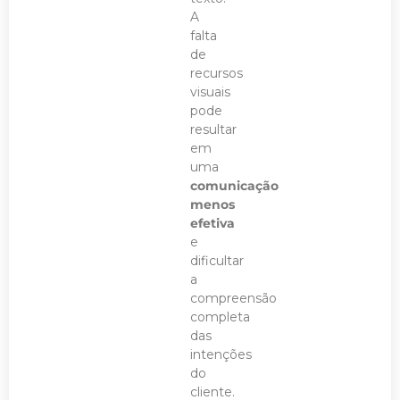
A
falta
de
recursos
visuais
pode
resultar
em
uma
comunicação
menos
efetiva
e
dificultar
a
compreensão
completa
das
intenções
do
cliente.