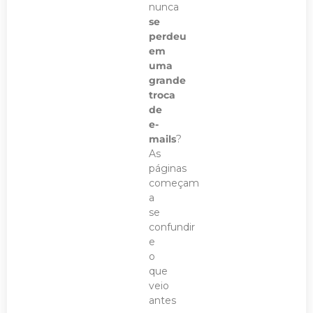
nunca
se
perdeu
em
uma
grande
troca
de
e-
mails
?
As
páginas
começam
a
se
confundir
e
o
que
veio
antes