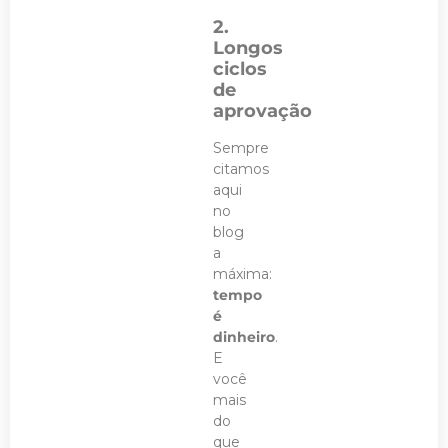
2.
Longos
ciclos
de
aprovação
Sempre
citamos
aqui
no
blog
a
máxima:
tempo
é
dinheiro
.
E
você
mais
do
que