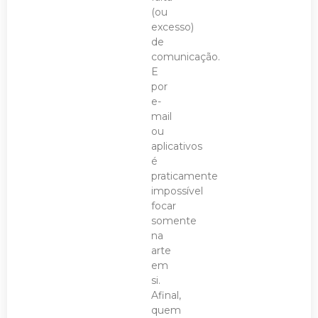
(ou
excesso)
de
comunicação.
E
por
e-
mail
ou
aplicativos
é
praticamente
impossível
focar
somente
na
arte
em
si.
Afinal,
quem