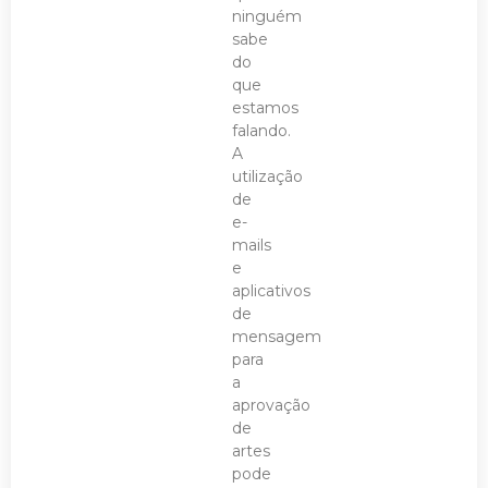
ninguém
sabe
do
que
estamos
falando.
A
utilização
de
e-
mails
e
aplicativos
de
mensagem
para
a
aprovação
de
artes
pode