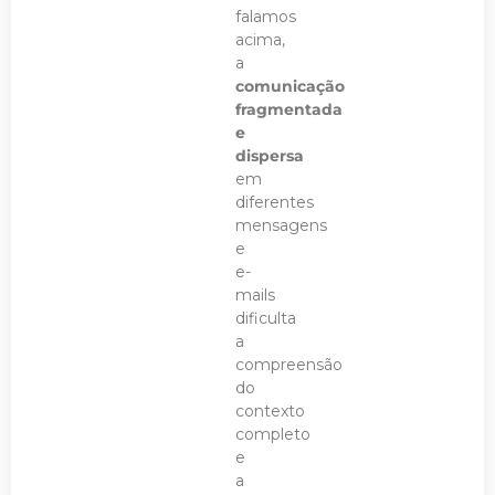
falamos
acima,
a
comunicação
fragmentada
e
dispersa
em
diferentes
mensagens
e
e-
mails
dificulta
a
compreensão
do
contexto
completo
e
a