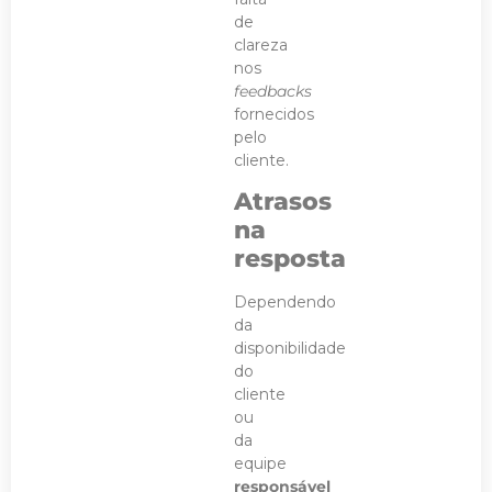
de
clareza
nos
feedbacks
fornecidos
pelo
cliente.
Atrasos
na
resposta
Dependendo
da
disponibilidade
do
cliente
ou
da
equipe
responsável