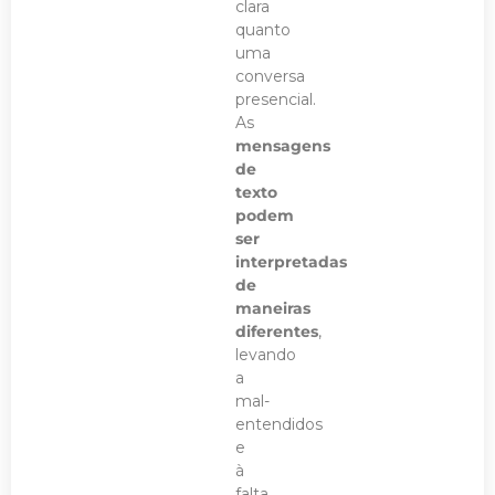
clara
quanto
uma
conversa
presencial.
As
mensagens
de
texto
podem
ser
interpretadas
de
maneiras
diferentes
,
levando
a
mal-
entendidos
e
à
falta