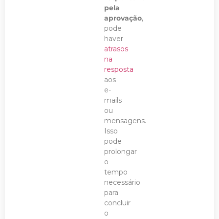
pela
aprovação
,
pode
haver
atrasos
na
resposta
aos
e-
mails
ou
mensagens.
Isso
pode
prolongar
o
tempo
necessário
para
concluir
o