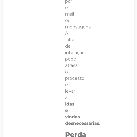
por
e-
mail
ou
mensagens.
A
falta
de
interação
pode
atrasar
o
processo
e
levar
a
idas
e
vindas
desnecessárias
.
Perda