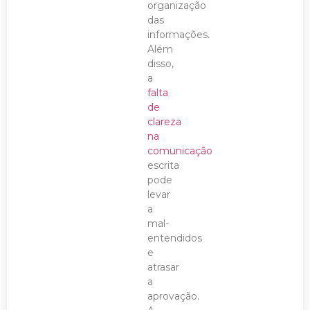
organização
das
informações.
Além
disso,
a
falta
de
clareza
na
comunicação
escrita
pode
levar
a
mal-
entendidos
e
atrasar
a
aprovação.