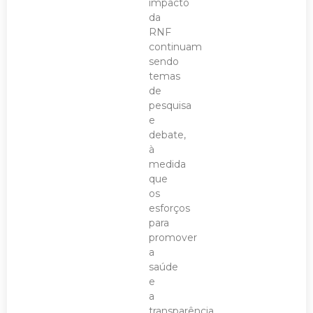
impacto
da
RNF
continuam
sendo
temas
de
pesquisa
e
debate,
à
medida
que
os
esforços
para
promover
a
saúde
e
a
transparência