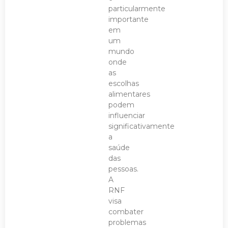
particularmente
importante
em
um
mundo
onde
as
escolhas
alimentares
podem
influenciar
significativamente
a
saúde
das
pessoas.
A
RNF
visa
combater
problemas