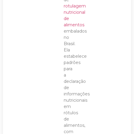
rotulagem
nutricional
de
alimentos
embalados
no
Brasil.
Ela
estabelece
padrões
para
a
declaração
de
informações
nutricionais
em
rótulos
de
alimentos,
com