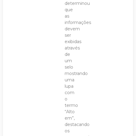
determinou
que
as
informações
devem
ser
exibidas
através
de
um
selo
mostrando
uma
lupa
com
o
termo
“Alto
em”,
destacando
os