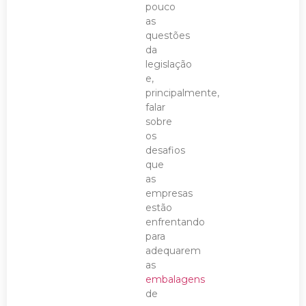
pouco
as
questões
da
legislação
e,
principalmente,
falar
sobre
os
desafios
que
as
empresas
estão
enfrentando
para
adequarem
as
embalagens
de