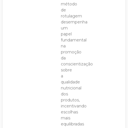
método
de
rotulagem
desempenha
um
papel
fundamental
na
promoção
da
conscientização
sobre
a
qualidade
nutricional
dos
produtos,
incentivando
escolhas
mais
equilibradas