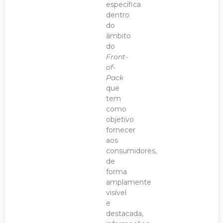
específica
dentro
do
âmbito
do
Front-
of-
Pack
que
tem
como
objetivo
fornecer
aos
consumidores,
de
forma
amplamente
visível
e
destacada,