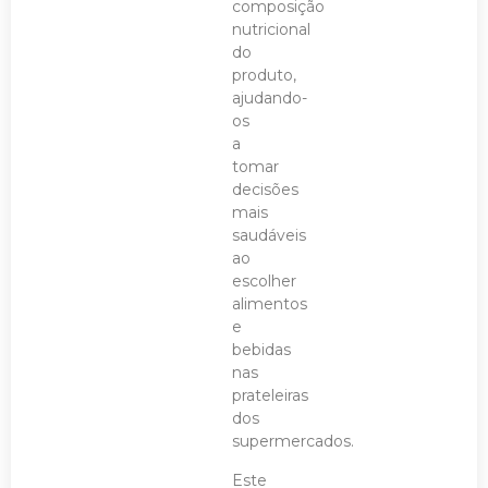
composição
nutricional
do
produto,
ajudando-
os
a
tomar
decisões
mais
saudáveis
ao
escolher
alimentos
e
bebidas
nas
prateleiras
dos
supermercados.
Este