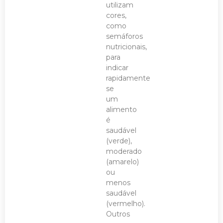
utilizam
cores,
como
semáforos
nutricionais,
para
indicar
rapidamente
se
um
alimento
é
saudável
(verde),
moderado
(amarelo)
ou
menos
saudável
(vermelho).
Outros