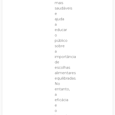
mais
saudáveis
e
ajuda
a
educar
o
público
sobre
a
importância
de
escolhas
alimentares
equilibradas.
No
entanto,
a
eficácia
e
o