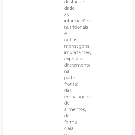
destaque
dado
às
informações
nutricionais
e
outras
mensagens
importantes,
expostas
diretamente
na
parte
frontal
das
embalagens
de
alimentos,
de
forma
clara
e