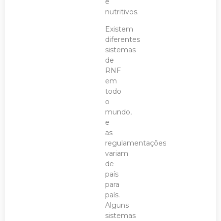
e
nutritivos.
Existem
diferentes
sistemas
de
RNF
em
todo
o
mundo,
e
as
regulamentações
variam
de
país
para
país.
Alguns
sistemas