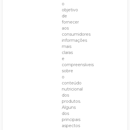
o
objetivo
de
fornecer
aos
consumidores
informações
mais
claras
e
compreensíveis
sobre
o
conteúdo
nutricional
dos
produtos.
Alguns
dos
principais
aspectos