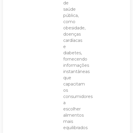
de
saúde
pública,
como
obesidade,
doenças
cardíacas
e
diabetes,
fornecendo
informações
instantâneas
que
capacitam
os
consumidores
a
escolher
alimentos
mais
equilibrados