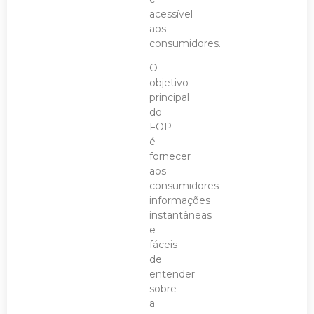
acessível
aos
consumidores.
O
objetivo
principal
do
FOP
é
fornecer
aos
consumidores
informações
instantâneas
e
fáceis
de
entender
sobre
a