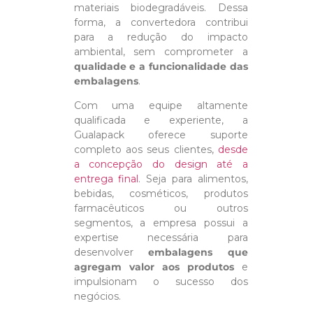
materiais biodegradáveis. Dessa
forma, a convertedora contribui
para a redução do impacto
ambiental, sem comprometer a
qualidade e a funcionalidade das
embalagens
.
Com uma equipe altamente
qualificada e experiente, a
Gualapack oferece suporte
completo aos seus clientes,
desde
a concepção do design até a
entrega final
. Seja para alimentos,
bebidas, cosméticos, produtos
farmacêuticos ou outros
segmentos, a empresa possui a
expertise necessária para
desenvolver
embalagens que
agregam valor aos produtos
e
impulsionam o sucesso dos
negócios.