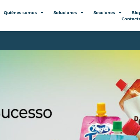
Quiénes somos
Soluciones
Secciones
Blo
Contact