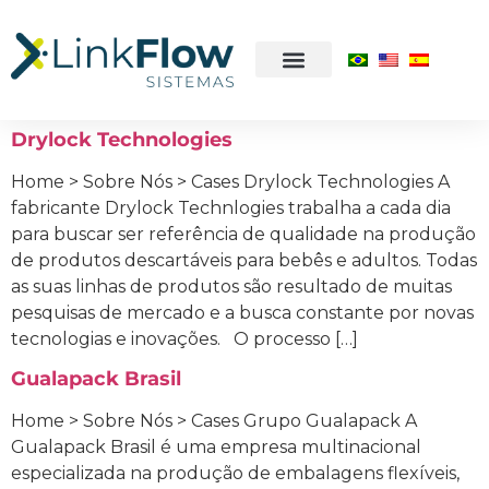
Drylock Technologies
Home > Sobre Nós > Cases Drylock Technologies A
fabricante Drylock Technlogies trabalha a cada dia
para buscar ser referência de qualidade na produção
de produtos descartáveis para bebês e adultos. Todas
as suas linhas de produtos são resultado de muitas
pesquisas de mercado e a busca constante por novas
tecnologias e inovações. O processo […]
Gualapack Brasil
Home > Sobre Nós > Cases Grupo Gualapack A
Gualapack Brasil é uma empresa multinacional
especializada na produção de embalagens flexíveis,