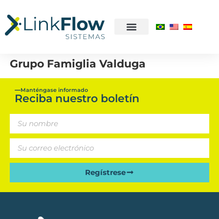
Grupo Famiglia Valduga
Manténgase informado
Reciba nuestro boletín
Regístrese