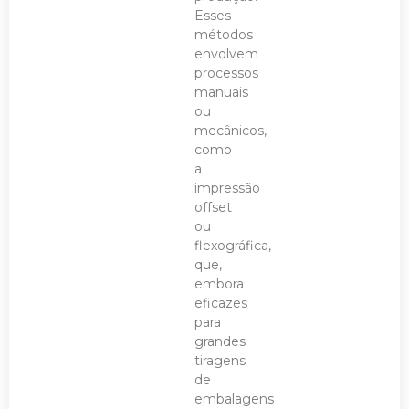
Esses
métodos
envolvem
processos
manuais
ou
mecânicos,
como
a
impressão
offset
ou
flexográfica,
que,
embora
eficazes
para
grandes
tiragens
de
embalagens