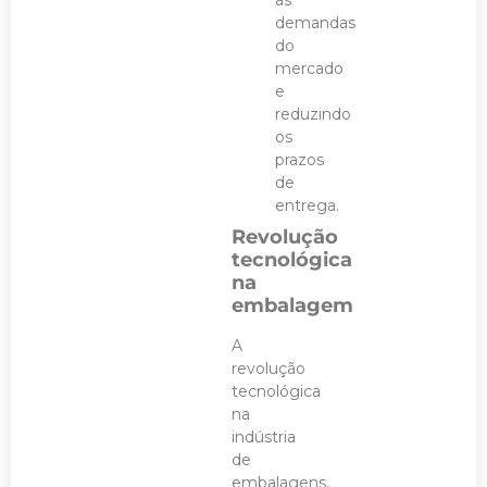
demandas
do
mercado
e
reduzindo
os
prazos
de
entrega.
Revolução
tecnológica
na
embalagem
A
revolução
tecnológica
na
indústria
de
embalagens,