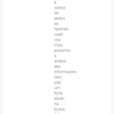
a
coleta
de
dados
se
fazendo
cada
vez
mais
presente,
a
análise
das
informações
tem
sido
um
forte
aliado
na
busca