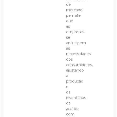
de
mercado
permite
que
as
empresas
se
antecipem
às
necessidades
dos
consumidores,
ajustando
a
produção
e
os
inventários
de
acordo
com