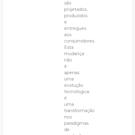
são
projetados,
produzidos
e
entregues
aos
consumidores.
Esta
mudança
não
é
apenas
uma
evolução
tecnológica;
é
uma
transformação
nos
paradigmas
de