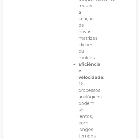
requer
a
criação
de
novas
matrizes,
clichês
ou
moldes.
Eficiência
e
velocidade:
Os
processos
analógicos
podem
ser
lentos,
com
longos
tempos