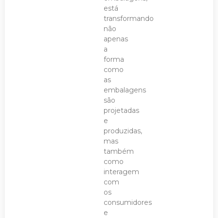
está
transformando
não
apenas
a
forma
como
as
embalagens
são
projetadas
e
produzidas,
mas
também
como
interagem
com
os
consumidores
e