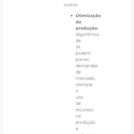
outros.
Otimização
da
produção:
Algoritmos
de
IA
podem
prever
demandas
de
mercado,
otimizar
o
uso
de
recursos
na
produção
e