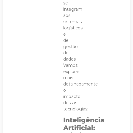
se
integram
aos
sistemas
logísticos
e
de
gestão
de
dados.
Vamos
explorar
mais
detalhadamente
o
impacto
dessas
tecnologias:
Inteligência
Artificial: