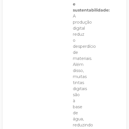
e
sustentabilidade:
A
produção
digital
reduz
o
desperdício
de
materiais.
Além
disso,
muitas
tintas
digitais
são
à
base
de
água,
reduzindo