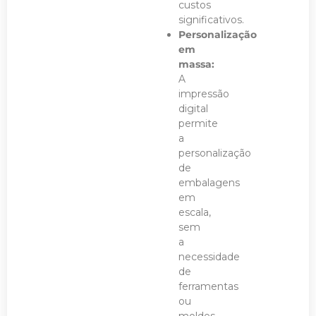
custos
significativos.
Personalização
em
massa:
A
impressão
digital
permite
a
personalização
de
embalagens
em
escala,
sem
a
necessidade
de
ferramentas
ou
moldes