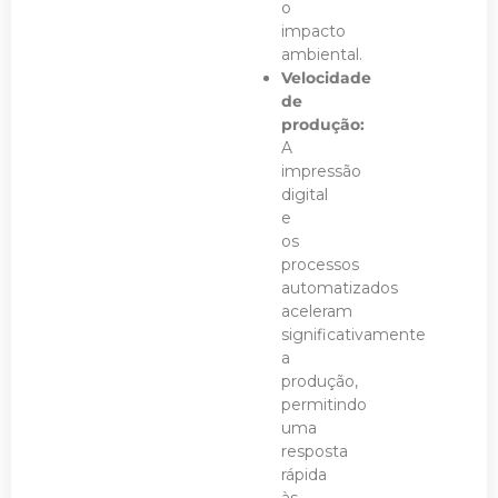
o
impacto
ambiental.
Velocidade
de
produção:
A
impressão
digital
e
os
processos
automatizados
aceleram
significativamente
a
produção,
permitindo
uma
resposta
rápida
às