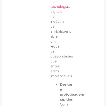
de
tecnologias
digitais
na
indústria
de
embalagens
abre
um
leque
de
possibilidades
que
antes
eram
impraticáveis:
Design
e
prototipagem
rápidos:
Com