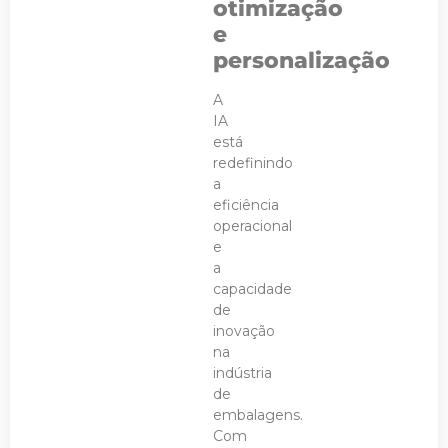
otimização
e
personalização
A
IA
está
redefinindo
a
eficiência
operacional
e
a
capacidade
de
inovação
na
indústria
de
embalagens.
Com