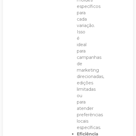
específicos
para
cada
variação.
Isso
é
ideal
para
campanhas
de
marketing
direcionadas,
edições
limitadas
ou
para
atender
preferências
locais
específicas.
Eficiência