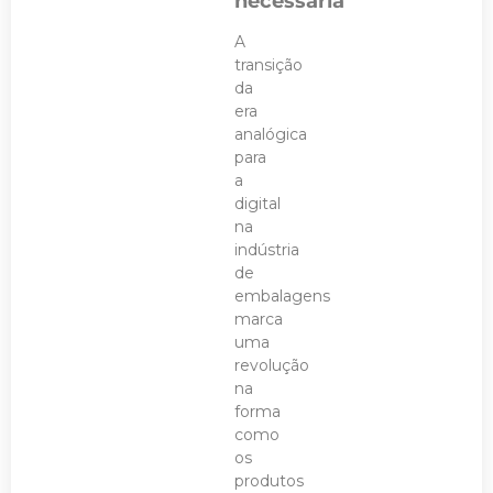
necessária
A
transição
da
era
analógica
para
a
digital
na
indústria
de
embalagens
marca
uma
revolução
na
forma
como
os
produtos