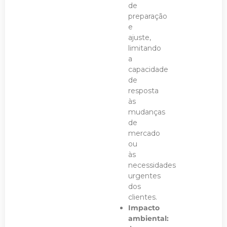
de
preparação
e
ajuste,
limitando
a
capacidade
de
resposta
às
mudanças
de
mercado
ou
às
necessidades
urgentes
dos
clientes.
Impacto
ambiental: