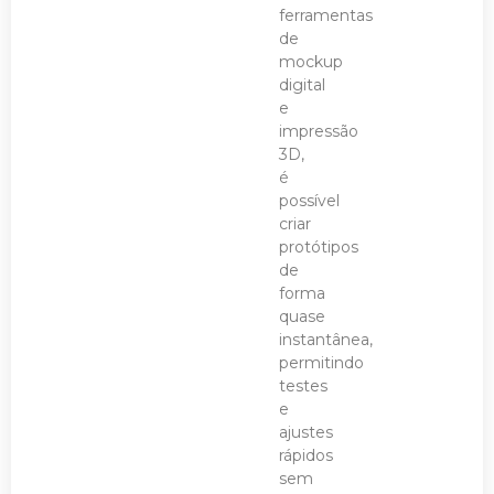
ferramentas
de
mockup
digital
e
impressão
3D,
é
possível
criar
protótipos
de
forma
quase
instantânea,
permitindo
testes
e
ajustes
rápidos
sem