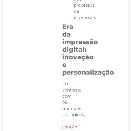
processos
de
impressão.
Era
da
impressão
digital:
inovação
e
personalização
Em
contraste
com
os
métodos
analógicos,
a
adoção