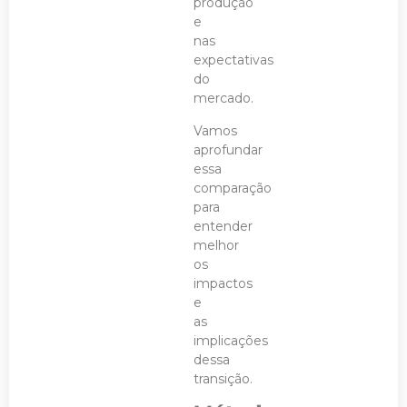
produção
e
nas
expectativas
do
mercado.
Vamos
aprofundar
essa
comparação
para
entender
melhor
os
impactos
e
as
implicações
dessa
transição.