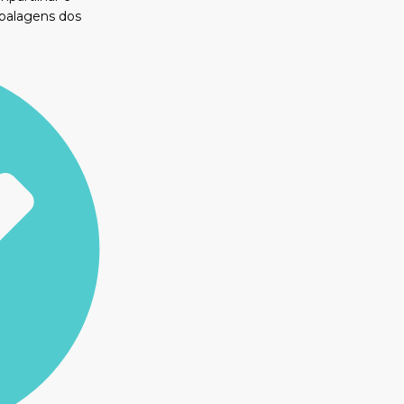
mbalagens dos