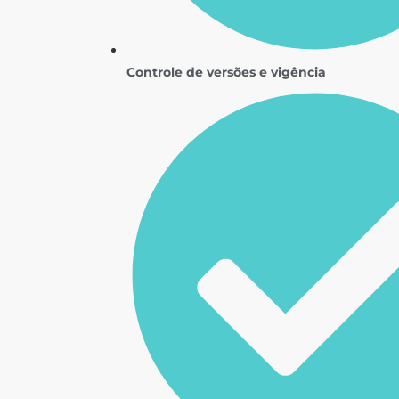
Controle de versões e vigência