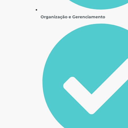
Organização e Gerenciamento