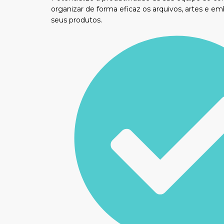
organizar de forma eficaz os arquivos, artes e e
seus produtos.