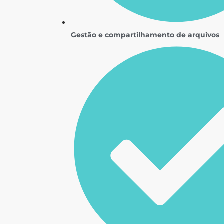
Gestão e compartilhamento de arquivos