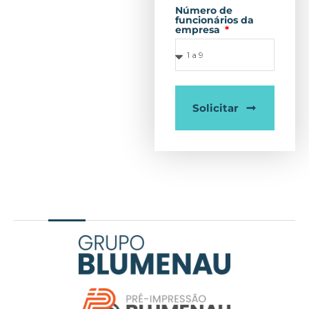
Número de
funcionários da
empresa
Solicitar