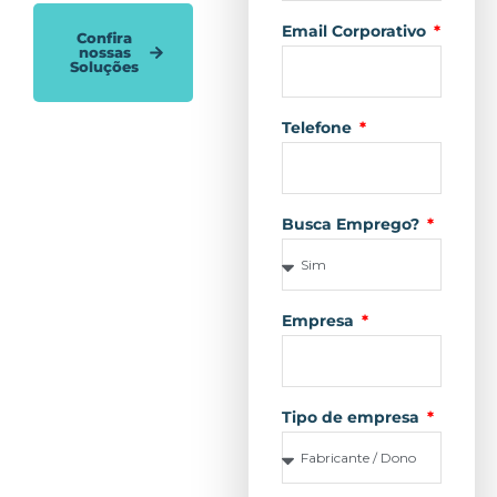
Email Corporativo
Confira
nossas
Soluções
Telefone
Busca Emprego?
Empresa
Tipo de empresa