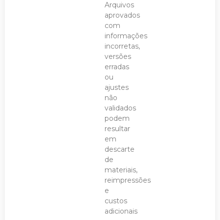
Arquivos
aprovados
com
informações
incorretas,
versões
erradas
ou
ajustes
não
validados
podem
resultar
em
descarte
de
materiais,
reimpressões
e
custos
adicionais