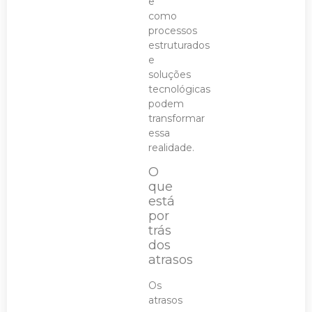
e
como
processos
estruturados
e
soluções
tecnológicas
podem
transformar
essa
realidade.
O
que
está
por
trás
dos
atrasos
Os
atrasos