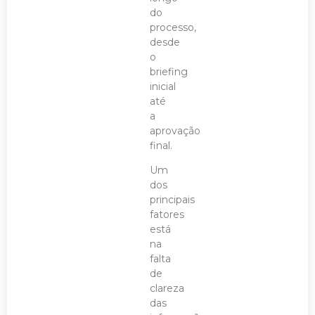
do
processo,
desde
o
briefing
inicial
até
a
aprovação
final.
Um
dos
principais
fatores
está
na
falta
de
clareza
das