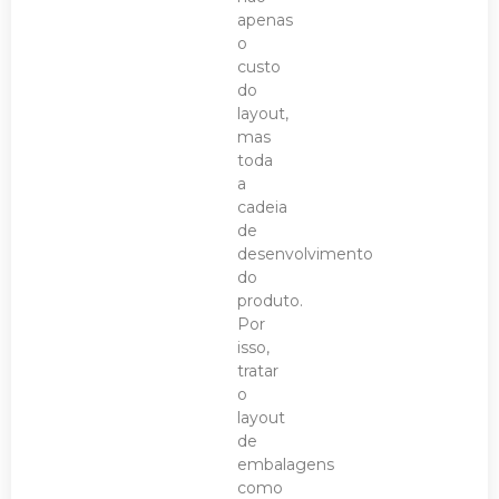
apenas
o
custo
do
layout,
mas
toda
a
cadeia
de
desenvolvimento
do
produto.
Por
isso,
tratar
o
layout
de
embalagens
como