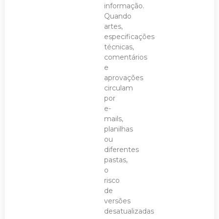
informação.
Quando
artes,
especificações
técnicas,
comentários
e
aprovações
circulam
por
e-
mails,
planilhas
ou
diferentes
pastas,
o
risco
de
versões
desatualizadas