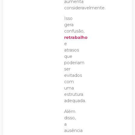
aumenta
consideravelmente.
Isso
gera
confusão,
retrabalho
e
atrasos
que
poderiam
ser
evitados
com
uma
estrutura
adequada.
Além
disso,
a
ausência