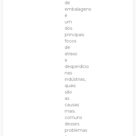
de
embalagens
é
um
dos
principais
focos
de
atraso
e
desperdício
nas
indústrias,
quais
são
as
causas
mais
comuns
desses
problemas