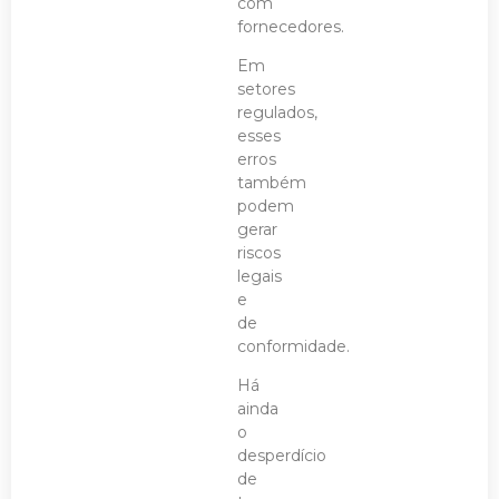
com
fornecedores.
Em
setores
regulados,
esses
erros
também
podem
gerar
riscos
legais
e
de
conformidade.
Há
ainda
o
desperdício
de