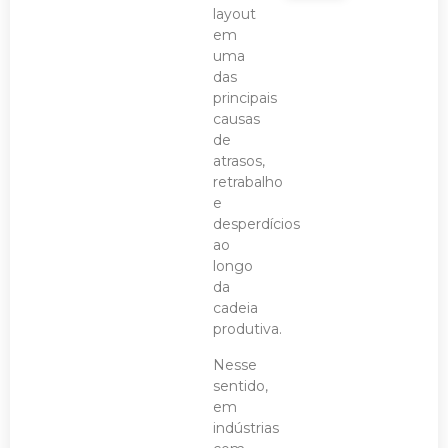
layout
em
uma
das
principais
causas
de
atrasos,
retrabalho
e
desperdícios
ao
longo
da
cadeia
produtiva.
Nesse
sentido,
em
indústrias