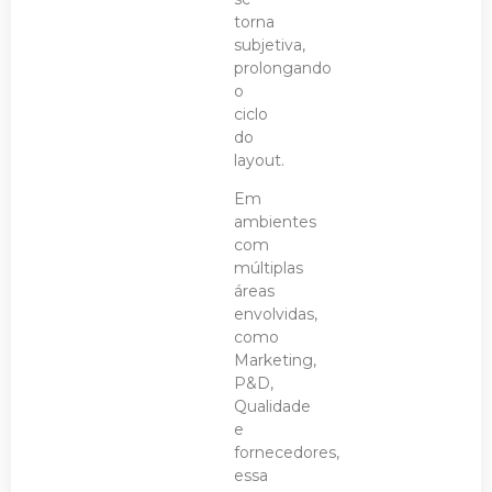
torna
subjetiva,
prolongando
o
ciclo
do
layout.
Em
ambientes
com
múltiplas
áreas
envolvidas,
como
Marketing,
P&D,
Qualidade
e
fornecedores,
essa