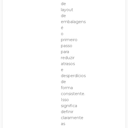
de
layout
de
embalagens
é
o
primeiro
passo
para
reduzir
atrasos
e
desperdícios
de
forma
consistente.
Isso
significa
definir
claramente
as