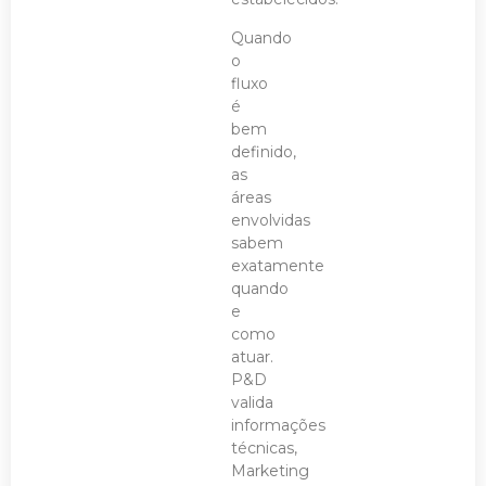
Quando
o
fluxo
é
bem
definido,
as
áreas
envolvidas
sabem
exatamente
quando
e
como
atuar.
P&D
valida
informações
técnicas,
Marketing