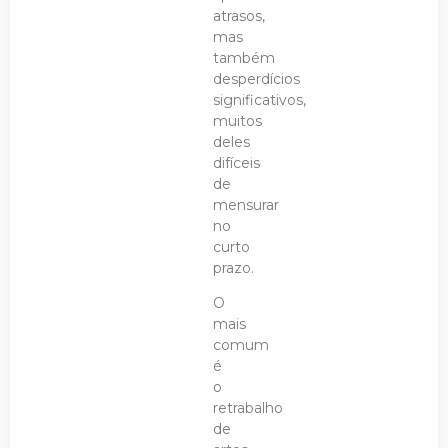
atrasos,
mas
também
desperdícios
significativos,
muitos
deles
difíceis
de
mensurar
no
curto
prazo.
O
mais
comum
é
o
retrabalho
de