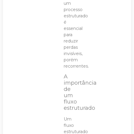
um
processo
estruturado
é
essencial
para
reduzir
perdas
invisíveis,
porém
recorrentes.
A
importância
de
um
fluxo
estruturado
Um
fluxo
estruturado