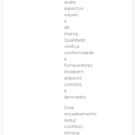
avalia
aspectos
visuais
e
de
marca,
Qualidade
verifica
conformidade
e
fornecedores
recebem
arquivos
corretos
e
aprovados.
Esse
encadeamento
reduz
conflitos,
elimina