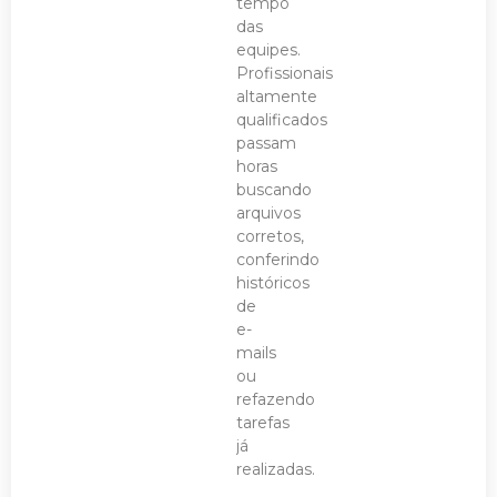
tempo
das
equipes.
Profissionais
altamente
qualificados
passam
horas
buscando
arquivos
corretos,
conferindo
históricos
de
e-
mails
ou
refazendo
tarefas
já
realizadas.