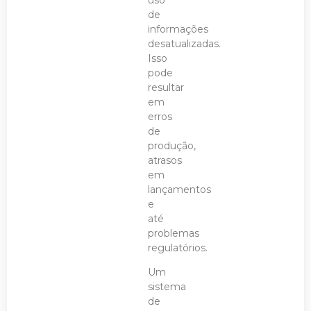
de
informações
desatualizadas.
Isso
pode
resultar
em
erros
de
produção,
atrasos
em
lançamentos
e
até
problemas
regulatórios.
Um
sistema
de