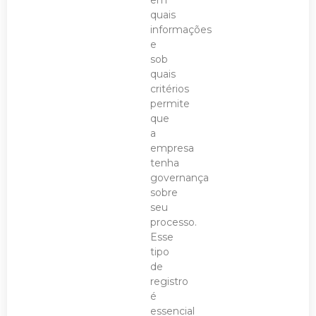
quais
informações
e
sob
quais
critérios
permite
que
a
empresa
tenha
governança
sobre
seu
processo.
Esse
tipo
de
registro
é
essencial