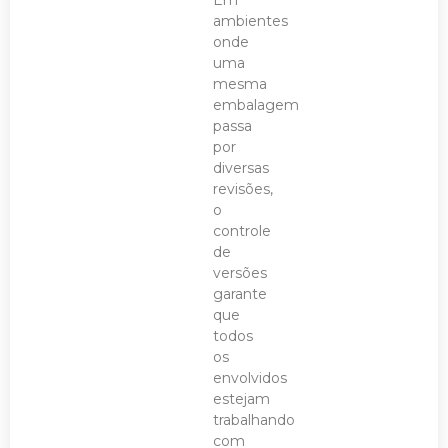
ambientes
onde
uma
mesma
embalagem
passa
por
diversas
revisões,
o
controle
de
versões
garante
que
todos
os
envolvidos
estejam
trabalhando
com