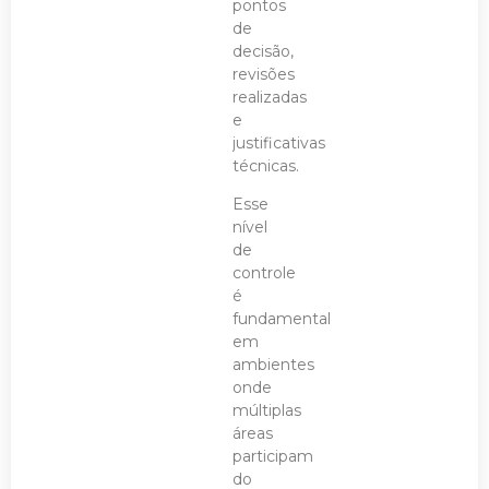
pontos
de
decisão,
revisões
realizadas
e
justificativas
técnicas.
Esse
nível
de
controle
é
fundamental
em
ambientes
onde
múltiplas
áreas
participam
do