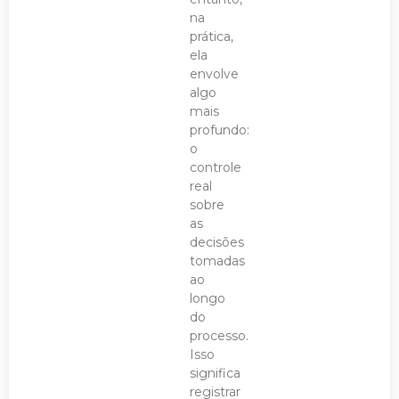
na
prática,
ela
envolve
algo
mais
profundo:
o
controle
real
sobre
as
decisões
tomadas
ao
longo
do
processo.
Isso
significa
registrar