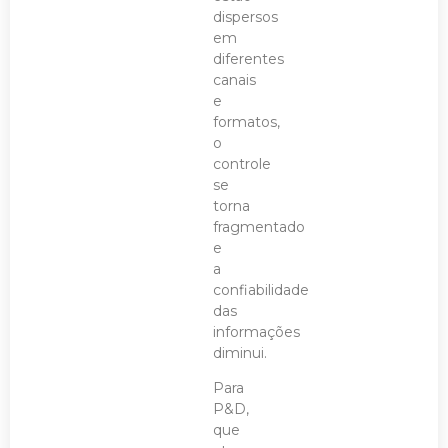
dispersos
em
diferentes
canais
e
formatos,
o
controle
se
torna
fragmentado
e
a
confiabilidade
das
informações
diminui.
Para
P&D,
que