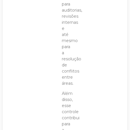
para
auditorias,
revisões
internas
e
até
mesmo
para
a
resolução
de
conflitos
entre
áreas.
Além
disso,
esse
controle
contribui
para