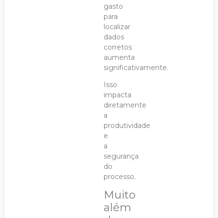
gasto
para
localizar
dados
corretos
aumenta
significativamente.
Isso
impacta
diretamente
a
produtividade
e
a
segurança
do
processo.
Muito
além