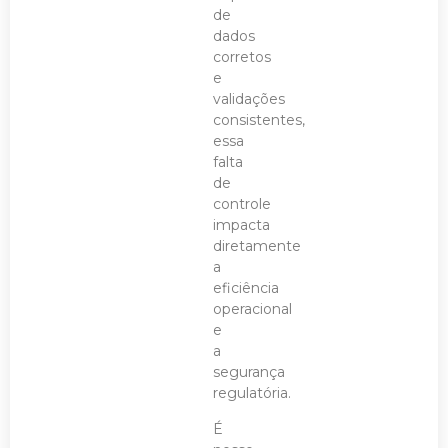
de
dados
corretos
e
validações
consistentes,
essa
falta
de
controle
impacta
diretamente
a
eficiência
operacional
e
a
segurança
regulatória.
É