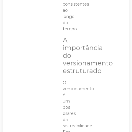
consistentes
ao
longo
do
tempo.
A
importância
do
versionamento
estruturado
O
versionamento
é
um
dos
pilares
da
rastreabilidade.
Em