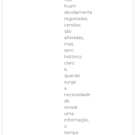
ficam
devidamente
registradas;
versões
são
alteradas,
mas
sem
histórico
claro;
e,
quando
surge
a
necessidade
de
revisar
uma
informação,
o
tempo