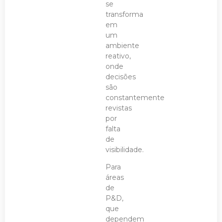
se
transforma
em
um
ambiente
reativo,
onde
decisões
são
constantemente
revistas
por
falta
de
visibilidade.
Para
áreas
de
P&D,
que
dependem