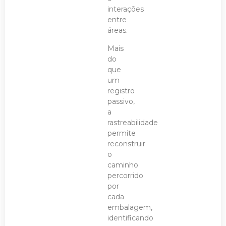
interações
entre
áreas.
Mais
do
que
um
registro
passivo,
a
rastreabilidade
permite
reconstruir
o
caminho
percorrido
por
cada
embalagem,
identificando