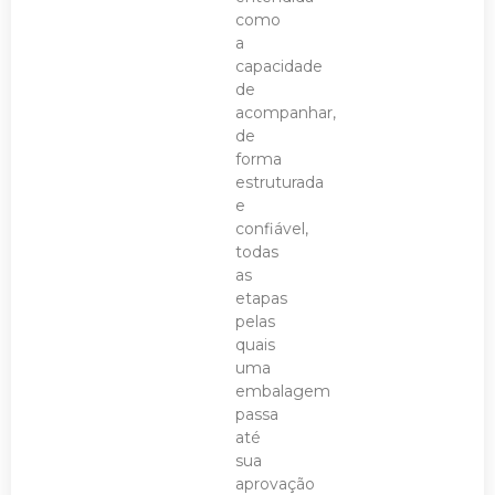
como
a
capacidade
de
acompanhar,
de
forma
estruturada
e
confiável,
todas
as
etapas
pelas
quais
uma
embalagem
passa
até
sua
aprovação