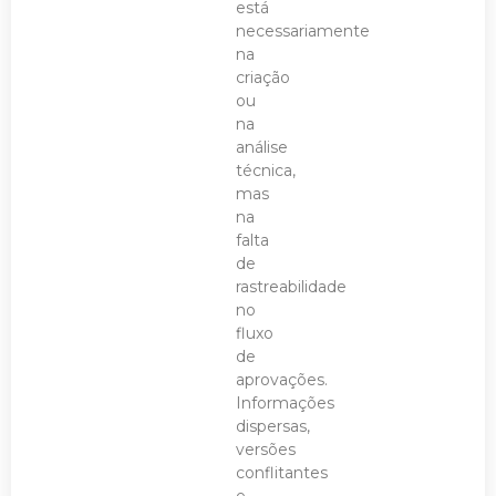
está
necessariamente
na
criação
ou
na
análise
técnica,
mas
na
falta
de
rastreabilidade
no
fluxo
de
aprovações.
Informações
dispersas,
versões
conflitantes