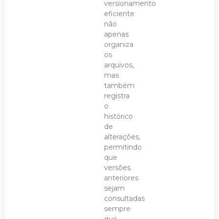
versionamento
eficiente
não
apenas
organiza
os
arquivos,
mas
também
registra
o
histórico
de
alterações,
permitindo
que
versões
anteriores
sejam
consultadas
sempre