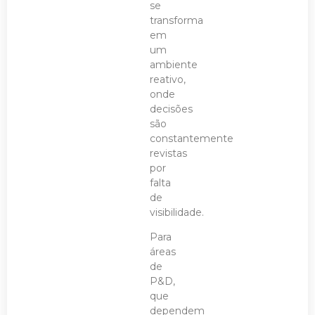
se
transforma
em
um
ambiente
reativo,
onde
decisões
são
constantemente
revistas
por
falta
de
visibilidade.
Para
áreas
de
P&D,
que
dependem