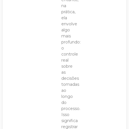
na
prática,
ela
envolve
algo
mais
profundo:
o
controle
real
sobre
as
decisões
tomadas
ao
longo
do
processo.
Isso
significa
registrar