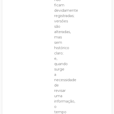
ficam
devidamente
registradas;
versões
são
alteradas,
mas
sem
histórico
claro;
e,
quando
surge
a
necessidade
de
revisar
uma
informação,
o
tempo