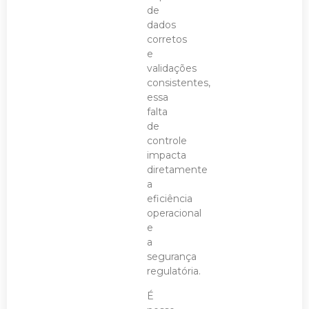
de
dados
corretos
e
validações
consistentes,
essa
falta
de
controle
impacta
diretamente
a
eficiência
operacional
e
a
segurança
regulatória.
É