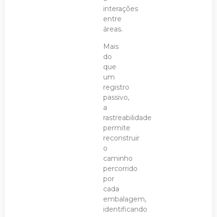
interações
entre
áreas.
Mais
do
que
um
registro
passivo,
a
rastreabilidade
permite
reconstruir
o
caminho
percorrido
por
cada
embalagem,
identificando