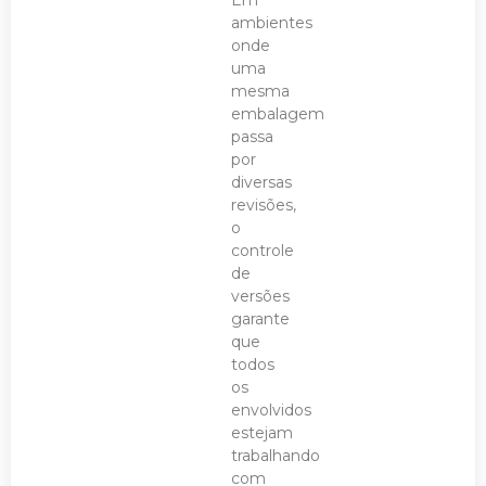
ambientes
onde
uma
mesma
embalagem
passa
por
diversas
revisões,
o
controle
de
versões
garante
que
todos
os
envolvidos
estejam
trabalhando
com