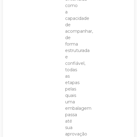
como
a
capacidade
de
acompanhar,
de
forma
estruturada
e
confiável,
todas
as
etapas
pelas
quais
uma
embalagem
passa
até
sua
aprovação