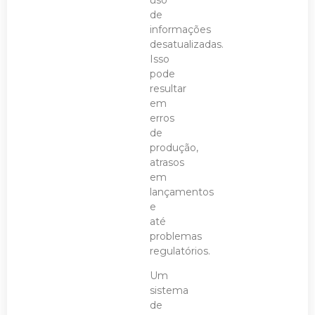
de
informações
desatualizadas.
Isso
pode
resultar
em
erros
de
produção,
atrasos
em
lançamentos
e
até
problemas
regulatórios.
Um
sistema
de