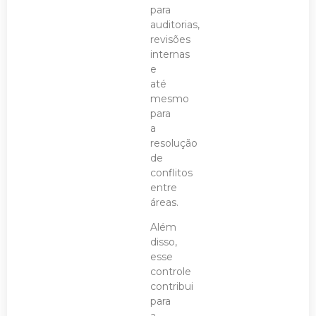
para
auditorias,
revisões
internas
e
até
mesmo
para
a
resolução
de
conflitos
entre
áreas.
Além
disso,
esse
controle
contribui
para