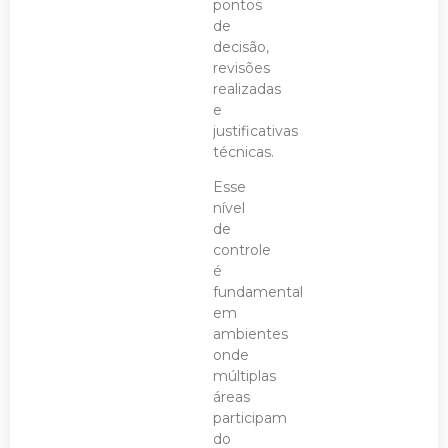
pontos
de
decisão,
revisões
realizadas
e
justificativas
técnicas.
Esse
nível
de
controle
é
fundamental
em
ambientes
onde
múltiplas
áreas
participam
do