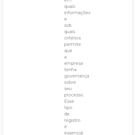
quais
informações
e
sob
quais
critérios
permite
que
a
empresa
tenha
governança
sobre
seu
processo.
Esse
tipo
de
registro
é
essencial