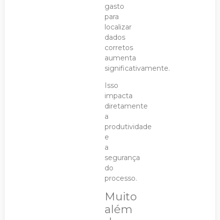
gasto
para
localizar
dados
corretos
aumenta
significativamente.
Isso
impacta
diretamente
a
produtividade
e
a
segurança
do
processo.
Muito
além