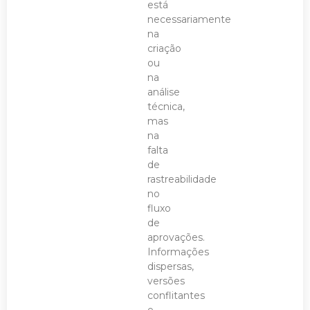
está
necessariamente
na
criação
ou
na
análise
técnica,
mas
na
falta
de
rastreabilidade
no
fluxo
de
aprovações.
Informações
dispersas,
versões
conflitantes