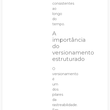
consistentes
ao
longo
do
tempo.
A
importância
do
versionamento
estruturado
O
versionamento
é
um
dos
pilares
da
rastreabilidade.
Em