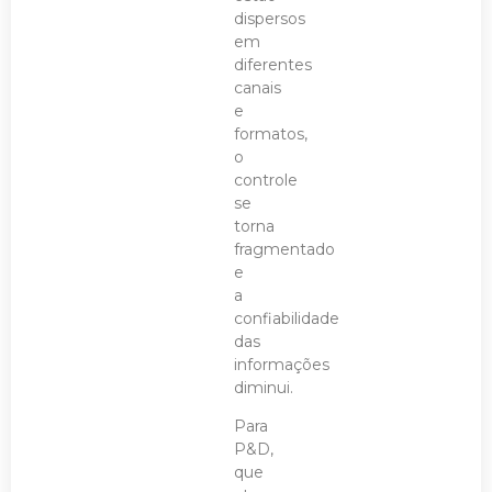
dispersos
em
diferentes
canais
e
formatos,
o
controle
se
torna
fragmentado
e
a
confiabilidade
das
informações
diminui.
Para
P&D,
que