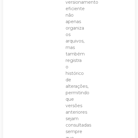
versionamento
eficiente
não
apenas
organiza
os
arquivos,
mas
também
registra
o
histórico
de
alterações,
permitindo
que
versões
anteriores
sejam
consultadas
sempre