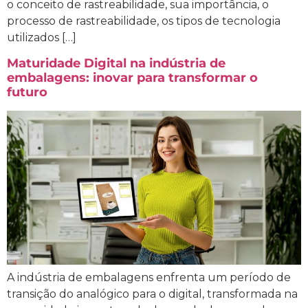
o conceito de rastreabilidade, sua importância, o
processo de rastreabilidade, os tipos de tecnologia
utilizados […]
Maturidade Digital na indústria de
embalagens: inovar para transformar o
futuro
A indústria de embalagens enfrenta um período de
transição do analógico para o digital, transformada na