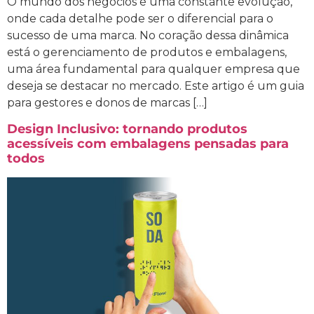
O mundo dos negócios é uma constante evolução,
onde cada detalhe pode ser o diferencial para o
sucesso de uma marca. No coração dessa dinâmica
está o gerenciamento de produtos e embalagens,
uma área fundamental para qualquer empresa que
deseja se destacar no mercado. Este artigo é um guia
para gestores e donos de marcas […]
Design Inclusivo: tornando produtos
acessíveis com embalagens pensadas para
todos