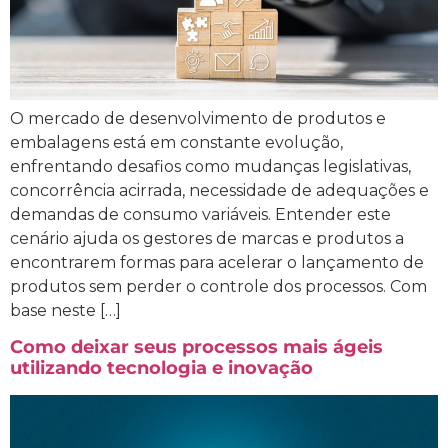
O mercado de desenvolvimento de produtos e
embalagens está em constante evolução,
enfrentando desafios como mudanças legislativas,
concorrência acirrada, necessidade de adequações e
demandas de consumo variáveis. Entender este
cenário ajuda os gestores de marcas e produtos a
encontrarem formas para acelerar o lançamento de
produtos sem perder o controle dos processos. Com
base neste […]
Como deixar seus processos mais ágeis
utilizando tecnologia e inovação