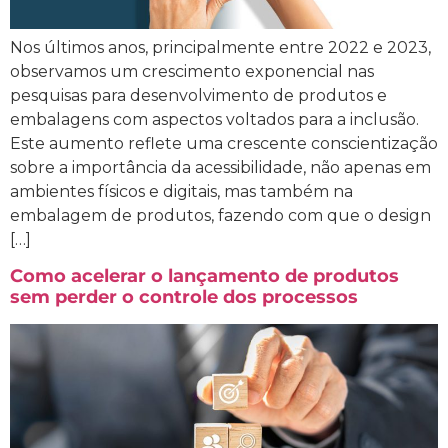
Nos últimos anos, principalmente entre 2022 e 2023,
observamos um crescimento exponencial nas
pesquisas para desenvolvimento de produtos e
embalagens com aspectos voltados para a inclusão.
Este aumento reflete uma crescente conscientização
sobre a importância da acessibilidade, não apenas em
ambientes físicos e digitais, mas também na
embalagem de produtos, fazendo com que o design
[…]
Como acelerar o lançamento de produtos
sem perder o controle dos processos