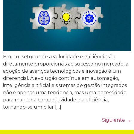
Em um setor onde a velocidade e eficiência são
diretamente proporcionais ao sucesso no mercado, a
adoção de avanços tecnológicos e inovação é um
diferencial. A evolução contínua em automação,
inteligência artificial e sistemas de gestão integrados
não é apenas uma tendência, mas uma necessidade
para manter a competitividade e a eficiência,
tornando-se um pilar […]
Siguiente
→