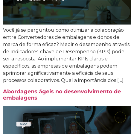
Você já se perguntou como otimizar a colaboração
entre Convertedores de embalagens e donos de
marca de forma eficaz? Medir o desempenho através
de Indicadores-chave de Desempenho (KPIs) pode
ser a resposta. Ao implementar KPIs claros e
específicos, as empresas de embalagens podem
aprimorar significativamente a eficácia de seus
processos colaborativos. Qual a importância dos […]
Abordagens ágeis no desenvolvimento de
embalagens