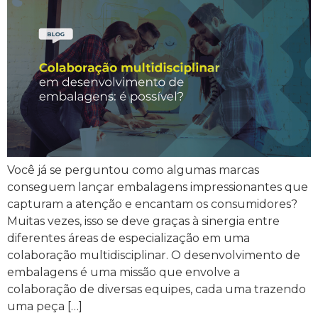
Você já se perguntou como algumas marcas
conseguem lançar embalagens impressionantes que
capturam a atenção e encantam os consumidores?
Muitas vezes, isso se deve graças à sinergia entre
diferentes áreas de especialização em uma
colaboração multidisciplinar. O desenvolvimento de
embalagens é uma missão que envolve a
colaboração de diversas equipes, cada uma trazendo
uma peça […]