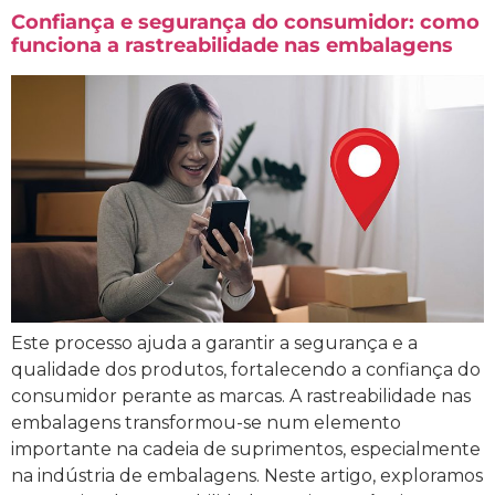
Confiança e segurança do consumidor: como
funciona a rastreabilidade nas embalagens
Este processo ajuda a garantir a segurança e a
qualidade dos produtos, fortalecendo a confiança do
consumidor perante as marcas. A rastreabilidade nas
embalagens transformou-se num elemento
importante na cadeia de suprimentos, especialmente
na indústria de embalagens. Neste artigo, exploramos