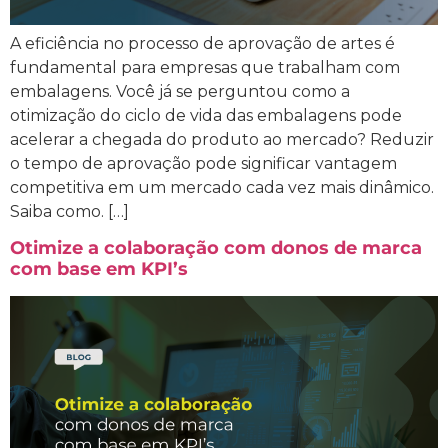
A eficiência no processo de aprovação de artes é
fundamental para empresas que trabalham com
embalagens. Você já se perguntou como a
otimização do ciclo de vida das embalagens pode
acelerar a chegada do produto ao mercado? Reduzir
o tempo de aprovação pode significar vantagem
competitiva em um mercado cada vez mais dinâmico.
Saiba como. […]
Otimize a colaboração com donos de marca
com base em KPI’s