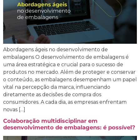
Abordagens ágeis no desenvolvimento de
embalagens O desenvolvimento de embalagens é
uma área estratégica e crucial para o sucesso de
produtos no mercado. Além de proteger e conservar
o conteúdo, as embalagens desempenham um papel
vital na percepção da marca, influenciando
diretamente as decisões de compra dos
consumidores. A cada dia, as empresas enfrentam
novas […]
Colaboração multidisciplinar em
desenvolvimento de embalagens: é possível?