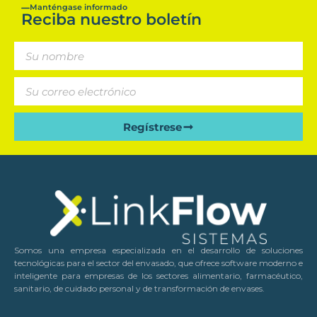
Manténgase informado
Reciba nuestro boletín
Regístrese
Somos una empresa especializada en el desarrollo de soluciones
tecnológicas para el sector del envasado, que ofrece software moderno e
inteligente para empresas de los sectores alimentario, farmacéutico,
sanitario, de cuidado personal y de transformación de envases.