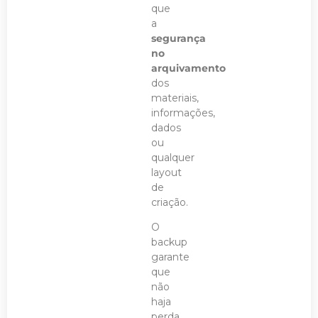
que
a
segurança
no
arquivamento
dos
materiais,
informações,
dados
ou
qualquer
layout
de
criação.
O
backup
garante
que
não
haja
perda