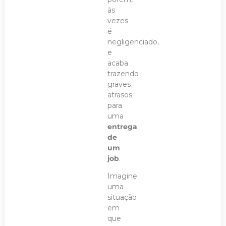
às
vezes
é
negligenciado,
e
acaba
trazendo
graves
atrasos
para
uma
entrega
de
um
job
.
Imagine
uma
situação
em
que