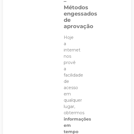
–
Métodos
engessados
de
aprovação
Hoje
a
internet
nos
provê
a
facilidade
de
acesso
em
qualquer
lugar,
obtermos
informações
em
tempo