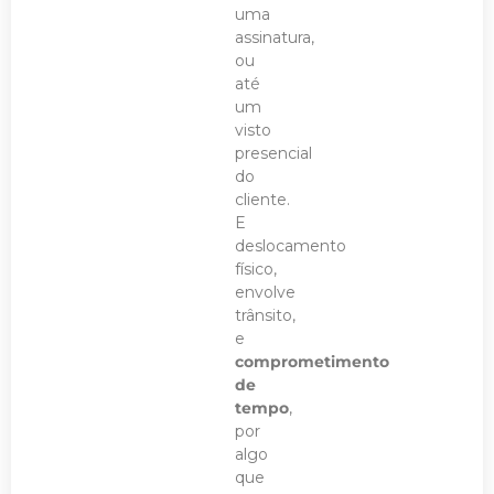
uma
assinatura,
ou
até
um
visto
presencial
do
cliente.
E
deslocamento
físico,
envolve
trânsito,
e
comprometimento
de
tempo
,
por
algo
que