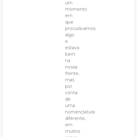
um
momento
em
que
procurávamos
algo
e
estava
bem
na
nossa
frente,
mas
por
conta
de
uma
nomenclatura
diferente,
em
muitos