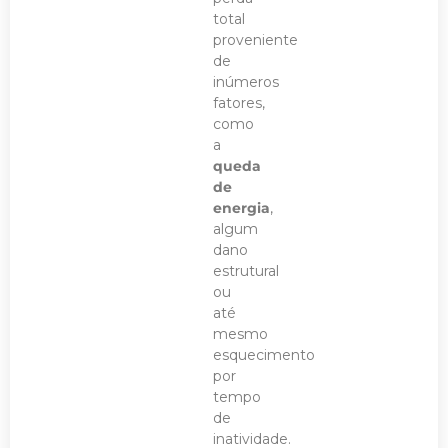
total
proveniente
de
inúmeros
fatores,
como
a
queda
de
energia
,
algum
dano
estrutural
ou
até
mesmo
esquecimento
por
tempo
de
inatividade.