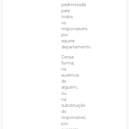
padronizada
para
todos
os
responsáveis
por
aquele
departamento.
Dessa
forma,
na
ausência
de
alguém,
ou
na
substituição
do
responsável,
por