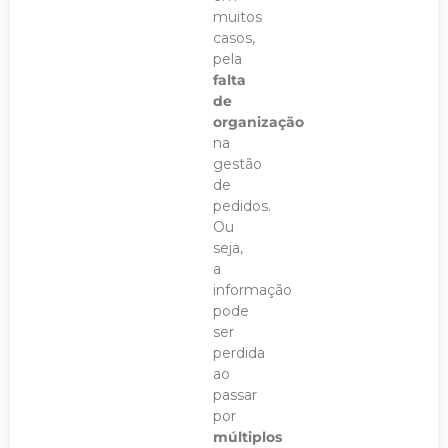
muitos
casos,
pela
falta
de
organização
na
gestão
de
pedidos.
Ou
seja,
a
informação
pode
ser
perdida
ao
passar
por
múltiplos