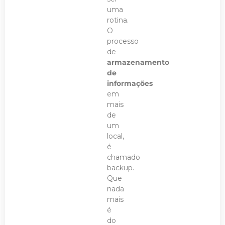
uma
rotina.
O
processo
de
armazenamento
de
informações
em
mais
de
um
local,
é
chamado
backup.
Que
nada
mais
é
do