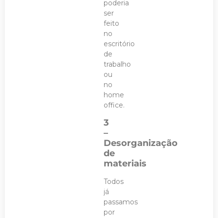
poderia
ser
feito
no
escritório
de
trabalho
ou
no
home
office.
3
–
Desorganização
de
materiais
Todos
já
passamos
por