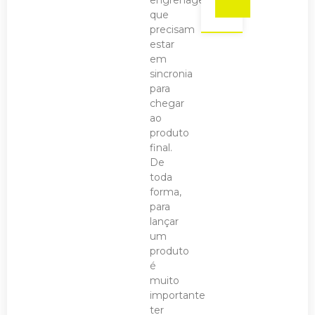
que
precisam
estar
em
sincronia
para
chegar
ao
produto
final.
De
toda
forma,
para
lançar
um
produto
é
muito
importante
ter