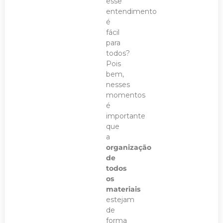
esse
entendimento
é
fácil
para
todos?
Pois
bem,
nesses
momentos
é
importante
que
a
organização
de
todos
os
materiais
estejam
de
forma