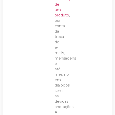
de
um
produto
,
por
conta
da
troca
de
e-
mails,
mensagens
e
até
mesmo
em
diálogos,
sem
as
devidas
anotações.
A