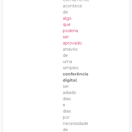
acontece
de
algo
que
poderia
ser
aprovado
através
de
uma
simples
conferência
digital
,
ser
adiado
dias
e
dias
por
necessidade
de