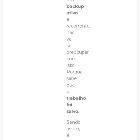
backup
ativo
e
recorrente,
não
vai
se
preocupar
com
isso.
Porque
sabe
que
o
trabalho
foi
salvo
.
Sendo
assim,
é