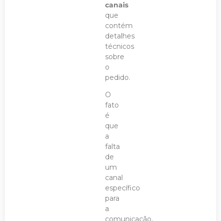
canais
que
contém
detalhes
técnicos
sobre
o
pedido.
O
fato
é
que
a
falta
de
um
canal
específico
para
a
comunicação,