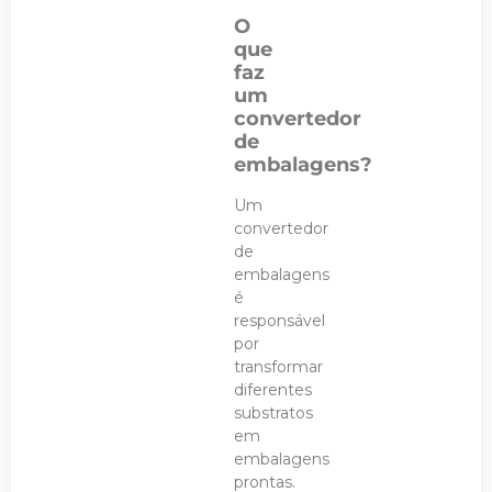
O
que
faz
um
convertedor
de
embalagens?
Um
convertedor
de
embalagens
é
responsável
por
transformar
diferentes
substratos
em
embalagens
prontas.