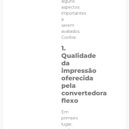
alguns
aspectos
importantes
a
serem
avaliados.
Confira:
1.
Qualidade
da
impressão
oferecida
pela
convertedora
flexo
Em
primeiro
lugar,