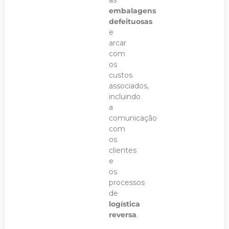
as
embalagens
defeituosas
e
arcar
com
os
custos
associados,
incluindo
a
comunicação
com
os
clientes
e
os
processos
de
logística
reversa
.