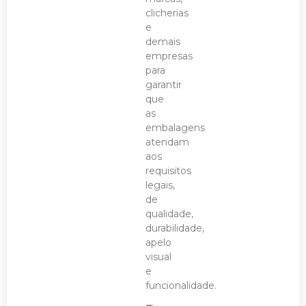
clicherias
e
demais
empresas
para
garantir
que
as
embalagens
atendam
aos
requisitos
legais,
de
qualidade,
durabilidade,
apelo
visual
e
funcionalidade.