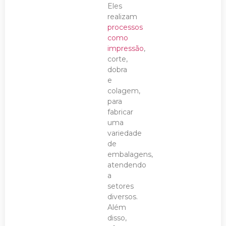
Eles
realizam
processos
como
impressão
,
corte,
dobra
e
colagem,
para
fabricar
uma
variedade
de
embalagens,
atendendo
a
setores
diversos.
Além
disso,