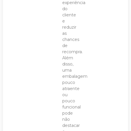
experiência
do
cliente
e
reduzir
as
chances
de
recompra.
Além
disso,
uma
embalagem
pouco
atraente
ou
pouco
funcional
pode
não
destacar