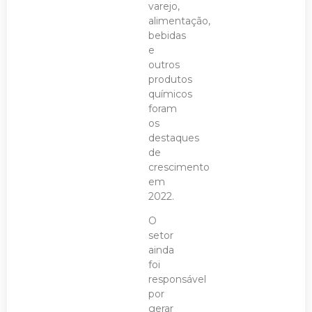
varejo,
alimentação,
bebidas
e
outros
produtos
químicos
foram
os
destaques
de
crescimento
em
2022.
O
setor
ainda
foi
responsável
por
gerar