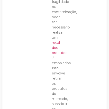
fragilidade
ou
contaminação,
pode
ser
necessário
realizar
um
recall
dos
produtos
já
embalados.
Isso
envolve
retirar
os
produtos
do
mercado,
substituir