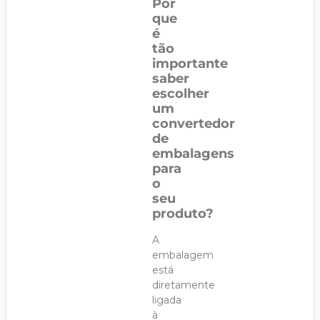
Por
que
é
tão
importante
saber
escolher
um
convertedor
de
embalagens
para
o
seu
produto?
A
embalagem
está
diretamente
ligada
à