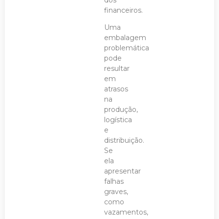
financeiros.
Uma
embalagem
problemática
pode
resultar
em
atrasos
na
produção,
logística
e
distribuição.
Se
ela
apresentar
falhas
graves,
como
vazamentos,