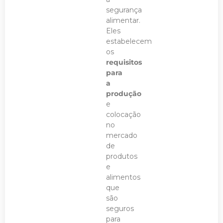
segurança
alimentar.
Eles
estabelecem
os
requisitos
para
a
produção
e
colocação
no
mercado
de
produtos
e
alimentos
que
são
seguros
para