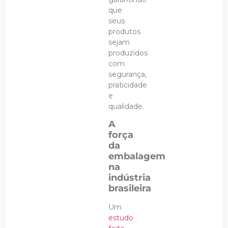
que
seus
produtos
sejam
produzidos
com
segurança,
praticidade
e
qualidade.
A
força
da
embalagem
na
indústria
brasileira
Um
estudo