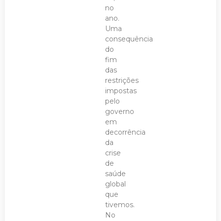
no
ano.
Uma
consequência
do
fim
das
restrições
impostas
pelo
governo
em
decorrência
da
crise
de
saúde
global
que
tivemos.
No