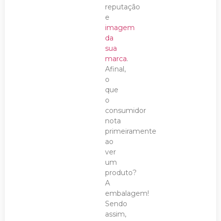
reputação
e
imagem
da
sua
marca
.
Afinal,
o
que
o
consumidor
nota
primeiramente
ao
ver
um
produto?
A
embalagem!
Sendo
assim,