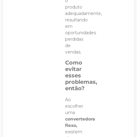
o
produto
adequadamente,
resultando
em
oportunidades
perdidas
de
vendas.
Como
evitar
esses
problemas,
então?
Ao
escolher
uma
convertedora
flexo,
existem