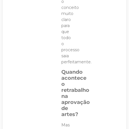
o
conceito
muito
claro
para
que
todo
o
processo
saia
perfeitamente.
Quando
acontece
o
retrabalho
na
aprovação
de
artes?
Mas