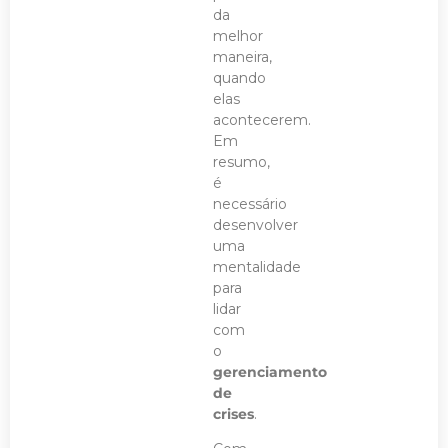
da
melhor
maneira,
quando
elas
acontecerem.
Em
resumo,
é
necessário
desenvolver
uma
mentalidade
para
lidar
com
o
gerenciamento
de
crises
.