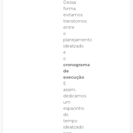
Dessa
forma
evitamos
transtornos
entre
o
planejamento
idealizado
e
o
cronograma
de
execução
.
E
assim,
dedicamos
um
espacinho
do
tempo
idealizado