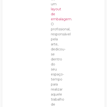
um
layout
de
embalagem
.
O
profissional,
responsável
pela
arte,
dedicou-
se
dentro
do
seu
espaço-
tempo
para
realizar
aquele
trabalho
de