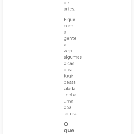
de
artes.
Fique
com
a
gente
e
veja
algumas
dicas
para
fugir
dessa
cilada.
Tenha
uma
boa
leitura.
O
que