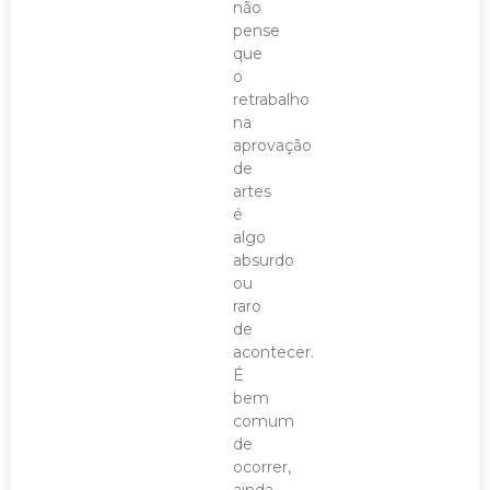
não
pense
que
o
retrabalho
na
aprovação
de
artes
é
algo
absurdo
ou
raro
de
acontecer.
É
bem
comum
de
ocorrer,