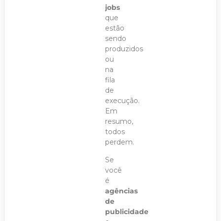
jobs
que
estão
sendo
produzidos
ou
na
fila
de
execução.
Em
resumo,
todos
perdem.
Se
você
é
agências
de
publicidade