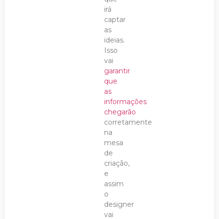
irá
captar
as
ideias.
Isso
vai
garantir
que
as
informações
chegarão
corretamente
na
mesa
de
criação,
e
assim
o
designer
vai