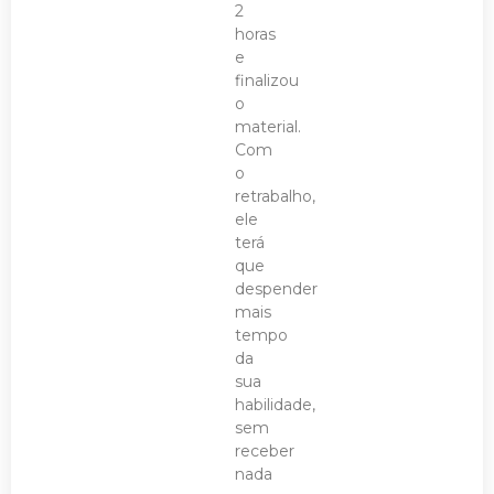
2
horas
e
finalizou
o
material.
Com
o
retrabalho,
ele
terá
que
despender
mais
tempo
da
sua
habilidade,
sem
receber
nada