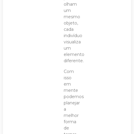
olham
um
mesmo
objeto,
cada
indivíduo
visualiza
um
elemento
diferente.
Com
isso
em
mente
podemos
planejar
a
melhor
forma
de