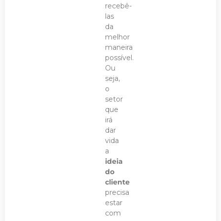
recebê-
las
da
melhor
maneira
possível.
Ou
seja,
o
setor
que
irá
dar
vida
a
ideia
do
cliente
precisa
estar
com