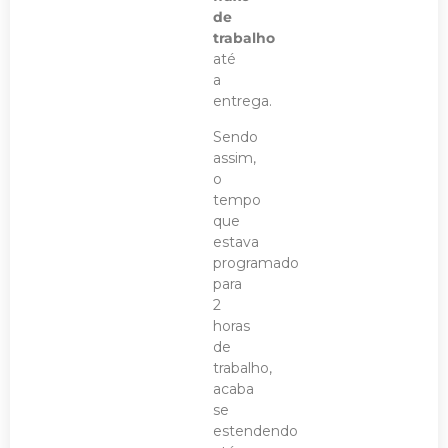
de
trabalho
até
a
entrega.
Sendo
assim,
o
tempo
que
estava
programado
para
2
horas
de
trabalho,
acaba
se
estendendo