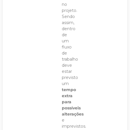
no
projeto.
Sendo
assim,
dentro
de
um
fluxo
de
trabalho
deve
estar
previsto
um
tempo
extra
para
possíveis
alterações
e
imprevistos.