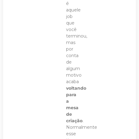
é
aquele
job
que
você
terminou,
mas
por
conta
de
algum
motivo
acaba
voltando
para
a
mesa
de
criação
.
Normalmente
esse