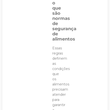
o
que
são
normas
de
segurança
de
alimentos
Essas
regras
definem
as
condições
que
os
alimentos
precisam
atender
para
garantir
a