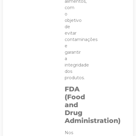
alimentos,
com
o
objetivo
de
evitar
contaminações
e
garantir
a
integridade
dos
produtos.
FDA
(Food
and
Drug
Administration)
Nos