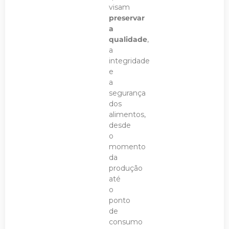
visam
preservar
a
qualidade
,
a
integridade
e
a
segurança
dos
alimentos,
desde
o
momento
da
produção
até
o
ponto
de
consumo