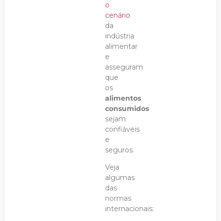
o
cenário
da
indústria
alimentar
e
asseguram
que
os
alimentos
consumidos
sejam
confiáveis
e
seguros.
Veja
algumas
das
normas
internacionais: