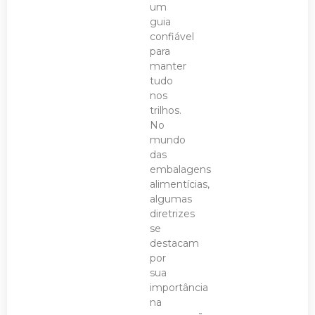
um
guia
confiável
para
manter
tudo
nos
trilhos.
No
mundo
das
embalagens
alimentícias,
algumas
diretrizes
se
destacam
por
sua
importância
na