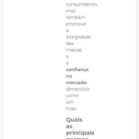
consumidores,
mas
também
promove
a
integridade
das
marcas
e
a
confiança
no
mercado
alimentício
como
um
todo.
Quais
as
principais