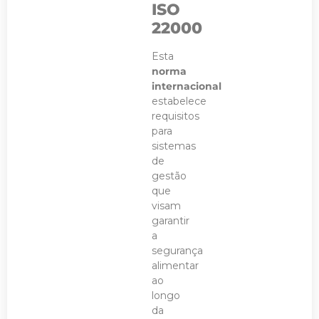
ISO
22000
Esta
norma
internacional
estabelece
requisitos
para
sistemas
de
gestão
que
visam
garantir
a
segurança
alimentar
ao
longo
da