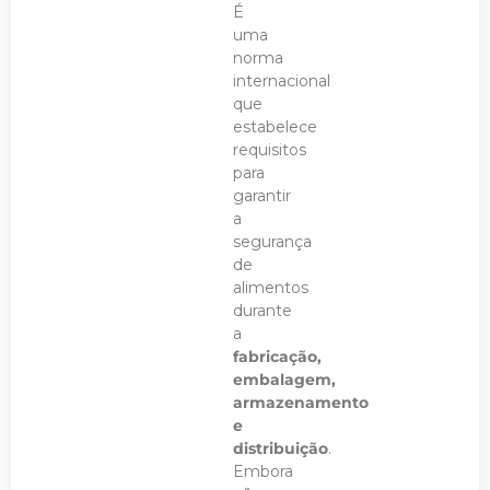
É
uma
norma
internacional
que
estabelece
requisitos
para
garantir
a
segurança
de
alimentos
durante
a
fabricação,
embalagem,
armazenamento
e
distribuição
.
Embora