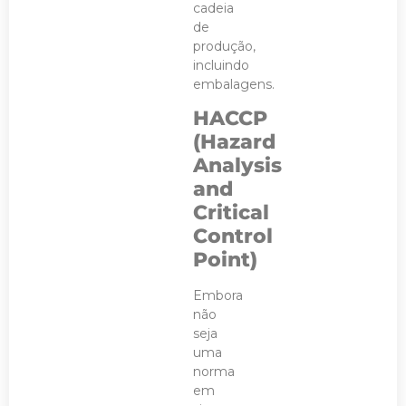
cadeia
de
produção,
incluindo
embalagens.
HACCP
(Hazard
Analysis
and
Critical
Control
Point)
Embora
não
seja
uma
norma
em