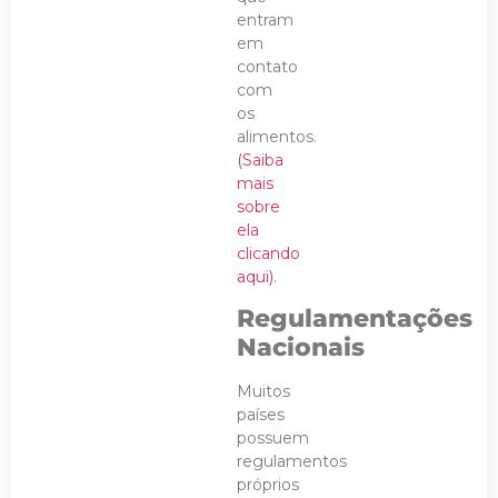
entram
em
contato
com
os
alimentos.
(Saiba
mais
sobre
ela
clicando
aqui)
.
Regulamentações
Nacionais
Muitos
países
possuem
regulamentos
próprios