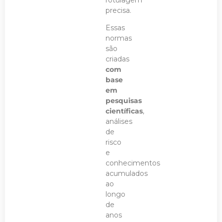
precisa.
Essas
normas
são
criadas
com
base
em
pesquisas
científicas
,
análises
de
risco
e
conhecimentos
acumulados
ao
longo
de
anos