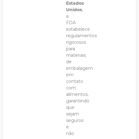
Estados
Unidos
,
a
FDA
estabelece
regulamentos
rigorosos
para
materiais
de
embalagem
em
contato
com
alimentos,
garantindo
que
sejam
seguros
e
não