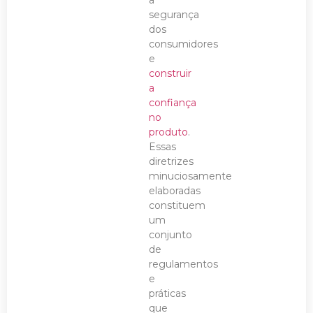
segurança
dos
consumidores
e
construir
a
confiança
no
produto
.
Essas
diretrizes
minuciosamente
elaboradas
constituem
um
conjunto
de
regulamentos
e
práticas
que