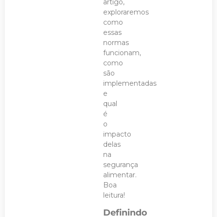
artigo,
exploraremos
como
essas
normas
funcionam,
como
são
implementadas
e
qual
é
o
impacto
delas
na
segurança
alimentar.
Boa
leitura!
Definindo