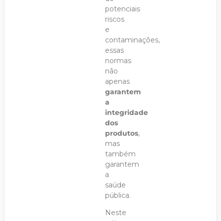
potenciais
riscos
e
contaminações,
essas
normas
não
apenas
garantem
a
integridade
dos
produtos
,
mas
também
garantem
a
saúde
pública.
Neste