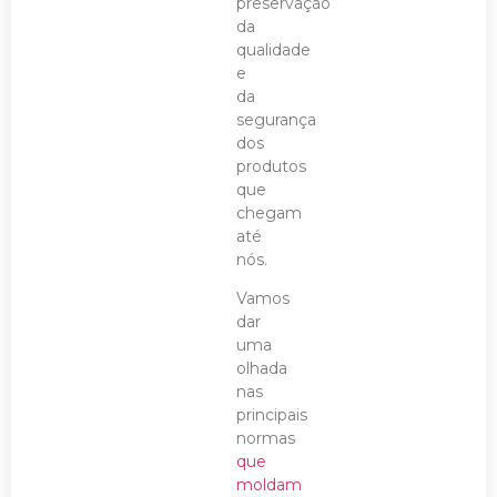
preservação
da
qualidade
e
da
segurança
dos
produtos
que
chegam
até
nós.
Vamos
dar
uma
olhada
nas
principais
normas
que
moldam