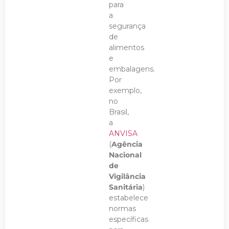
para
a
segurança
de
alimentos
e
embalagens.
Por
exemplo,
no
Brasil,
a
ANVISA
(
Agência
Nacional
de
Vigilância
Sanitária
)
estabelece
normas
específicas