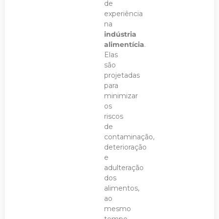
de
experiência
na
indústria
alimentícia
.
Elas
são
projetadas
para
minimizar
os
riscos
de
contaminação,
deterioração
e
adulteração
dos
alimentos,
ao
mesmo