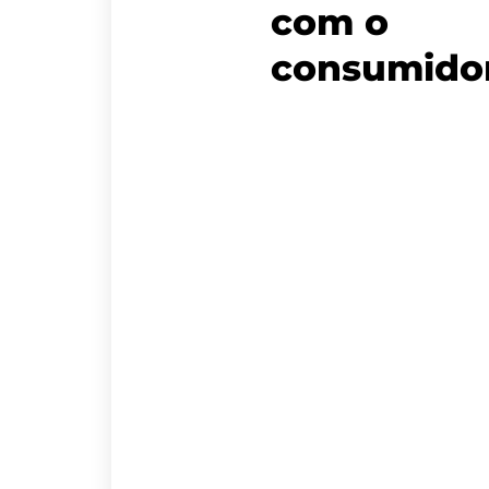
com o
consumido