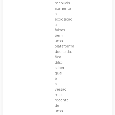
manuais
aumenta
a
exposição
a
falhas.
Sem
uma
plataforma
dedicada,
fica
difícil
saber
qual
é
a
versão
mais
recente
de
uma