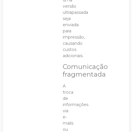
uma
versão
ultrapassada
seja
enviada
para
impressão,
causando
custos
adicionais.
Comunicação
fragmentada
A
troca
de
informações
via
e-
mails
ou