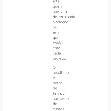
arte,
quem
aprovou
determinada
alteração
ou
em
que
estágio
está
cada
projeto.
O
resultado
é
perda
de
tempo,
aumento
de
custos