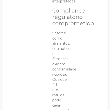
interpretados.
Compliance
regulatório
comprometido
Setores
como
alimentos,
cosméticos
e
fármacos
exigem
conformidade
rigorosa.
Qualquer
falha
em
rótulos
pode
gerar