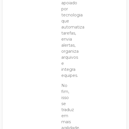
apoiado
por
tecnologia
que
automatiza
tarefas,
envia
alertas,
organiza
arquivos
e
integra
equipes.
No
fim,
isso
se
traduz
em
mais
agilidade,