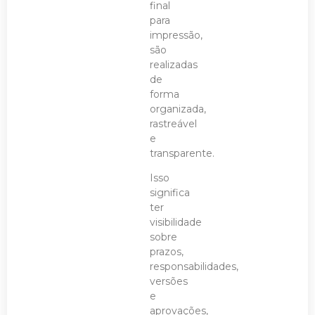
final
para
impressão,
são
realizadas
de
forma
organizada,
rastreável
e
transparente.
Isso
significa
ter
visibilidade
sobre
prazos,
responsabilidades,
versões
e
aprovações,