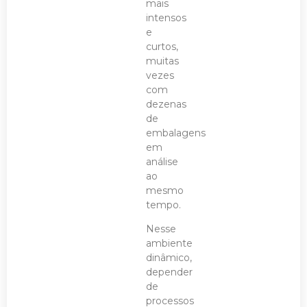
mais
intensos
e
curtos,
muitas
vezes
com
dezenas
de
embalagens
em
análise
ao
mesmo
tempo.
Nesse
ambiente
dinâmico,
depender
de
processos