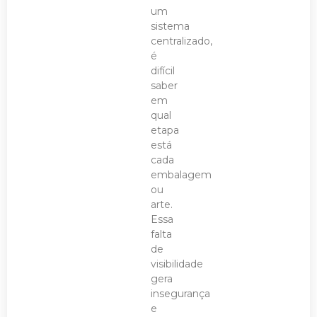
um
sistema
centralizado,
é
difícil
saber
em
qual
etapa
está
cada
embalagem
ou
arte.
Essa
falta
de
visibilidade
gera
insegurança
e