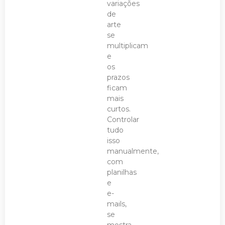
variações
de
arte
se
multiplicam
e
os
prazos
ficam
mais
curtos.
Controlar
tudo
isso
manualmente,
com
planilhas
e
e-
mails,
se