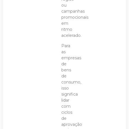
ou
campanhas
promocionais
em
ritmo
acelerado.
Para
as
empresas
de
bens
de
consumo,
isso
significa
lidar
com
ciclos
de
aprovação