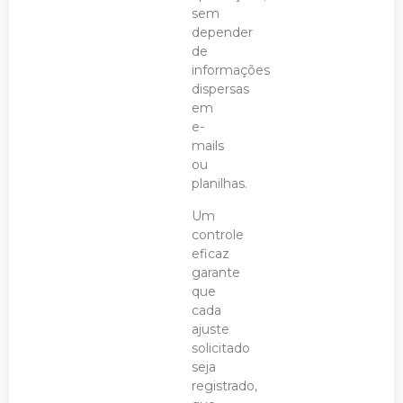
sem
depender
de
informações
dispersas
em
e-
mails
ou
planilhas.
Um
controle
eficaz
garante
que
cada
ajuste
solicitado
seja
registrado,