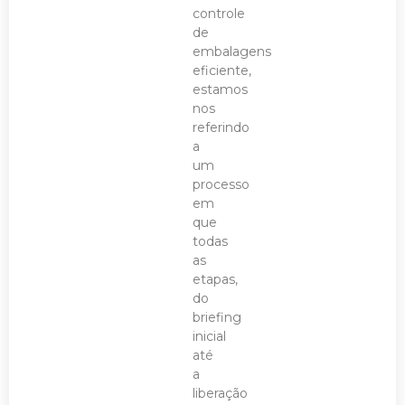
controle
de
embalagens
eficiente,
estamos
nos
referindo
a
um
processo
em
que
todas
as
etapas,
do
briefing
inicial
até
a
liberação