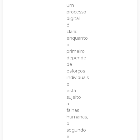
um
processo
digital
é
clara:
enquanto
o
primeiro
depende
de
esforços
individuais
e
está
sujeito
a
falhas
humanas,
o
segundo
é