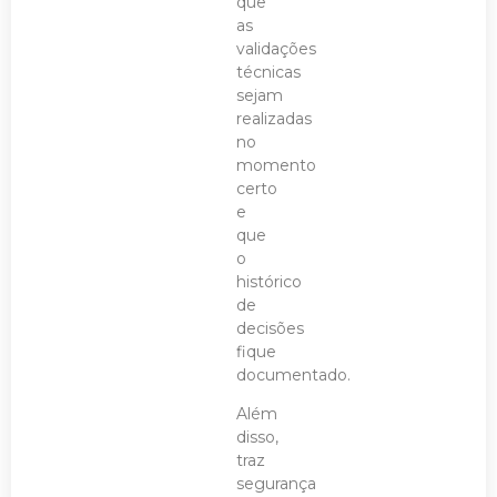
que
as
validações
técnicas
sejam
realizadas
no
momento
certo
e
que
o
histórico
de
decisões
fique
documentado.
Além
disso,
traz
segurança