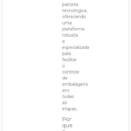
parceira
tecnológica,
oferecendo
uma
plataforma
robusta
e
especializada
para
facilitar
o
controle
de
embalagens
em
todas
as
etapas.
Por
que