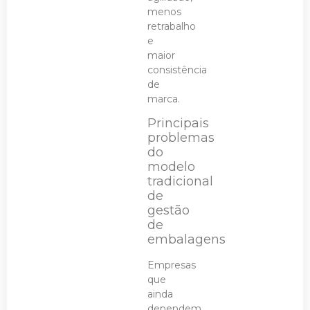
menos
retrabalho
e
maior
consistência
de
marca.
Principais
problemas
do
modelo
tradicional
de
gestão
de
embalagens
Empresas
que
ainda
dependem