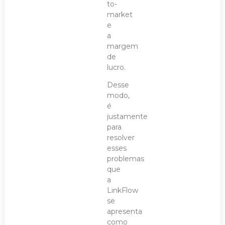
to-
market
e
a
margem
de
lucro.
Desse
modo,
é
justamente
para
resolver
esses
problemas
que
a
LinkFlow
se
apresenta
como