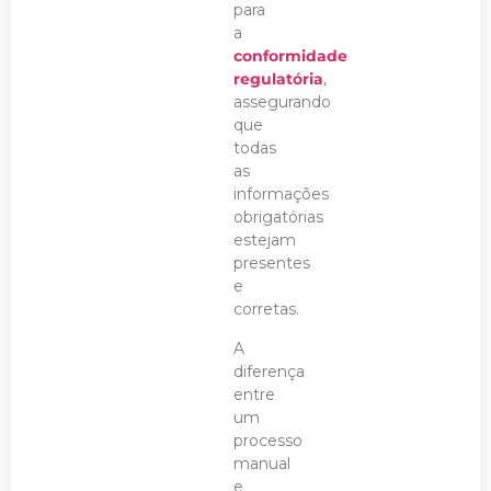
para
a
conformidade
regulatória
,
assegurando
que
todas
as
informações
obrigatórias
estejam
presentes
e
corretas.
A
diferença
entre
um
processo
manual
e