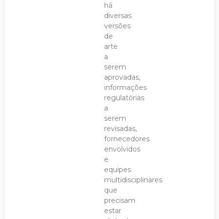
há
diversas
versões
de
arte
a
serem
aprovadas,
informações
regulatórias
a
serem
revisadas,
fornecedores
envolvidos
e
equipes
multidisciplinares
que
precisam
estar