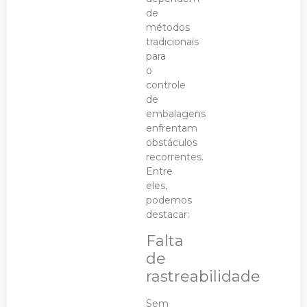
de
métodos
tradicionais
para
o
controle
de
embalagens
enfrentam
obstáculos
recorrentes.
Entre
eles,
podemos
destacar:
Falta
de
rastreabilidade
Sem