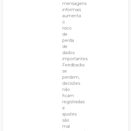
mensagens
informais
aumenta
o
risco
de
perda
de
dados
importantes.
Feedbacks
se
perdem,
decisões
não
ficam
registradas
e
ajustes
são
mal