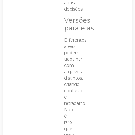
atrasa
decisões.
Versões
paralelas
Diferentes
áreas
podem
trabalhar
com
arquivos
distintos,
criando
confusão
e
retrabalho.
Não
é
raro
que