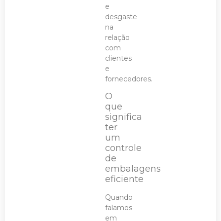
e
desgaste
na
relação
com
clientes
e
fornecedores.
O
que
significa
ter
um
controle
de
embalagens
eficiente
Quando
falamos
em