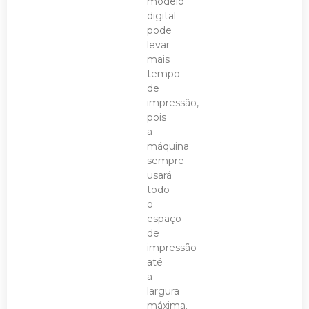
modelo
digital
pode
levar
mais
tempo
de
impressão,
pois
a
máquina
sempre
usará
todo
o
espaço
de
impressão
até
a
largura
máxima.