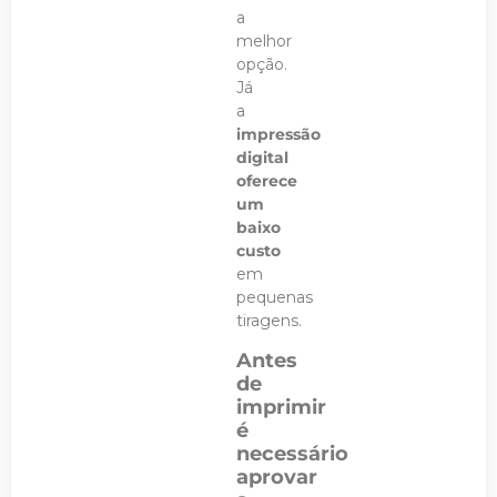
a
melhor
opção.
Já
a
impressão
digital
oferece
um
baixo
custo
em
pequenas
tiragens.
Antes
de
imprimir
é
necessário
aprovar