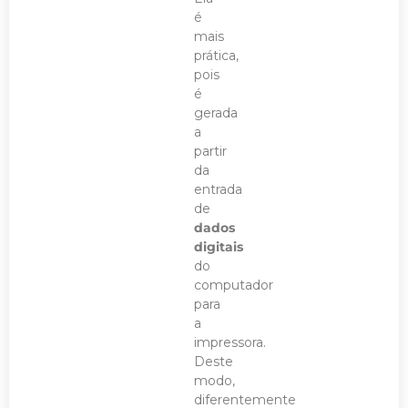
é
mais
prática,
pois
é
gerada
a
partir
da
entrada
de
dados
digitais
do
computador
para
a
impressora.
Deste
modo,
diferentemente