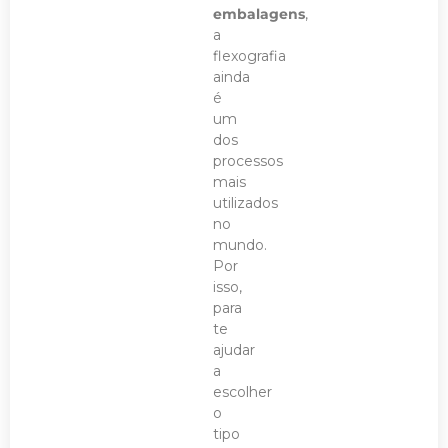
embalagens
,
a
flexografia
ainda
é
um
dos
processos
mais
utilizados
no
mundo.
Por
isso,
para
te
ajudar
a
escolher
o
tipo