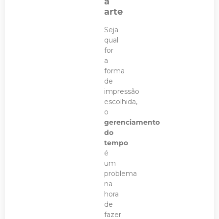
a
arte
Seja
qual
for
a
forma
de
impressão
escolhida,
o
gerenciamento
do
tempo
é
um
problema
na
hora
de
fazer