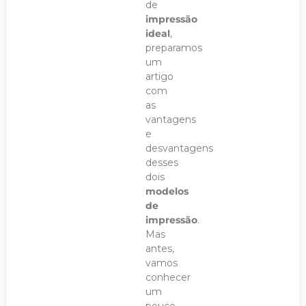
de
impressão
ideal
,
preparamos
um
artigo
com
as
vantagens
e
desvantagens
desses
dois
modelos
de
impressão
.
Mas
antes,
vamos
conhecer
um