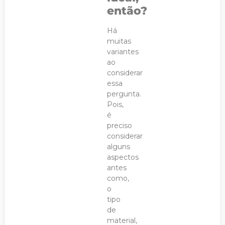
então?
Há
muitas
variantes
ao
considerar
essa
pergunta.
Pois,
é
preciso
considerar
alguns
aspectos
antes
como,
o
tipo
de
material,