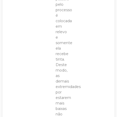
pelo
processo
é
colocada
em
relevo
e
somente
ela
recebe
tinta.
Deste
modo,
as
demais
extremidades
por
estarem
mais
baixas
não