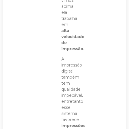
vimos
acima,
ela
trabalha
em
alta
velocidade
de
impressão
.
A
impressão
digital
também
tem
qualidade
impecável,
entretanto
esse
sistema
favorece
impressões