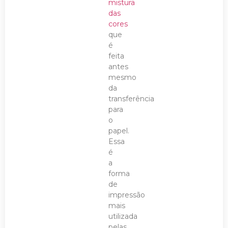
mistura
das
cores
que
é
feita
antes
mesmo
da
transferência
para
o
papel.
Essa
é
a
forma
de
impressão
mais
utilizada
pelas