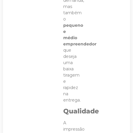
demanda,
mas
também
o
pequeno
e
médio
empreendedor
que
deseja
uma
baixa
tiragem
e
rapidez
na
entrega.
Qualidade
A
impressão