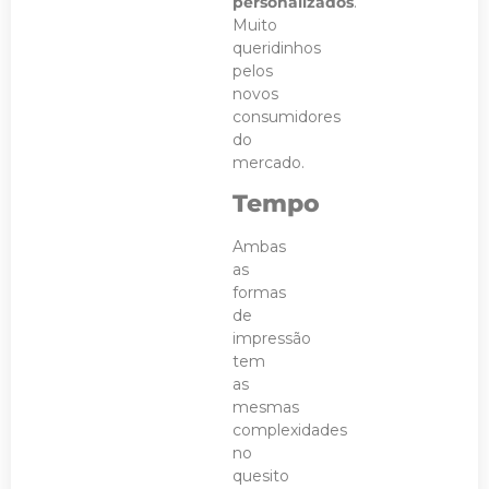
personalizados
.
Muito
queridinhos
pelos
novos
consumidores
do
mercado.
Tempo
Ambas
as
formas
de
impressão
tem
as
mesmas
complexidades
no
quesito