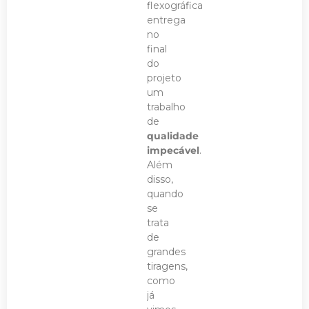
flexográfica
entrega
no
final
do
projeto
um
trabalho
de
qualidade
impecável
.
Além
disso,
quando
se
trata
de
grandes
tiragens,
como
já