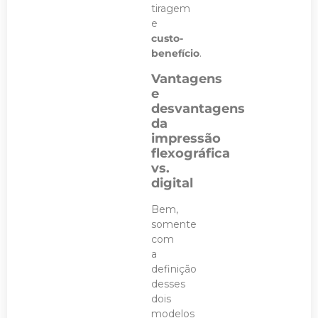
tiragem
e
custo-
benefício
.
Vantagens
e
desvantagens
da
impressão
flexográfica
vs.
digital
Bem,
somente
com
a
definição
desses
dois
modelos