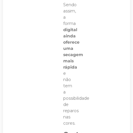
Sendo
assim,
a
forma
digital
ainda
oferece
uma
secagem
mais
rápida
e
não
tem
a
possibilidade
de
reparos
nas
cores.