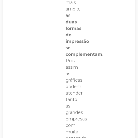
mais
amplo,
as
duas
formas
de
impressão
se
complementam
.
Pois
assim
as
gráficas
podem
atender
tanto
as
grandes
empresas
com
muita