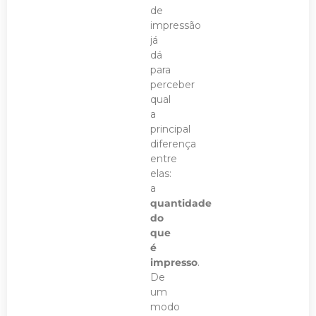
de
impressão
já
dá
para
perceber
qual
a
principal
diferença
entre
elas:
a
quantidade
do
que
é
impresso
.
De
um
modo