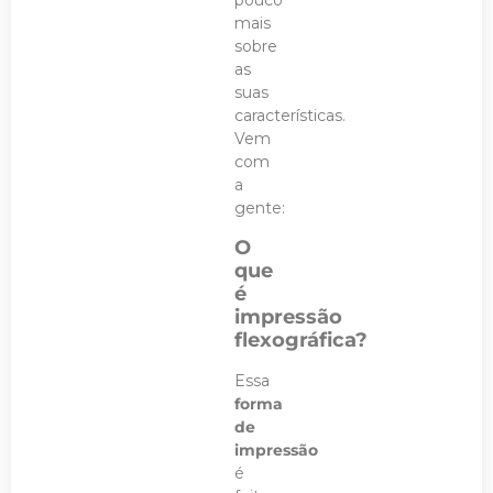
pouco
mais
sobre
as
suas
características.
Vem
com
a
gente:
O
que
é
impressão
flexográfica?
Essa
forma
de
impressão
é