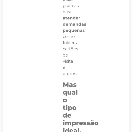
gráficas
para
atender
demandas
pequenas
como
folders,
cartões
de
visita
e
outros.
Mas
qual
o
tipo
de
impressão
ideal,