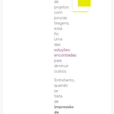
de
projetos
com
poucas
tiragens,
essa
foi
uma
das
soluções
encontradas
para
diminuir
custos.
Entretanto,
quando
se
trata
de
impressão
de