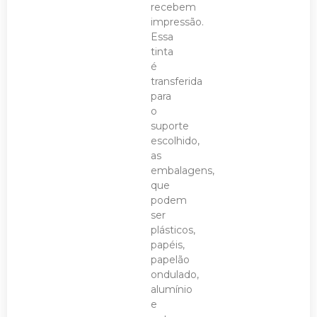
recebem
impressão.
Essa
tinta
é
transferida
para
o
suporte
escolhido,
as
embalagens,
que
podem
ser
plásticos,
papéis,
papelão
ondulado,
alumínio
e