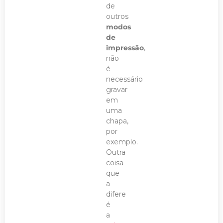
de
outros
modos
de
impressão
,
não
é
necessário
gravar
em
uma
chapa,
por
exemplo.
Outra
coisa
que
a
difere
é
a