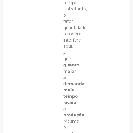
tempo.
Entretanto,
o
fator
quantidade
também
interfere
aqui,
já
que
quanto
maior
a
demanda
mais
tempo
levará
a
produção
.
Mesmo
o