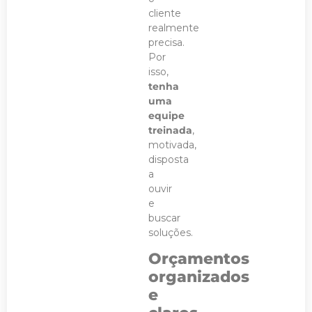
cliente
realmente
precisa.
Por
isso,
tenha
uma
equipe
treinada
,
motivada,
disposta
a
ouvir
e
buscar
soluções.
Orçamentos
organizados
e