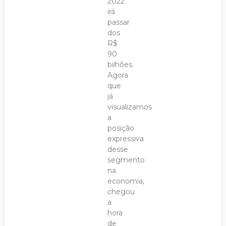
2022
irá
passar
dos
R$
90
bilhões.
Agora
que
já
visualizamos
a
posição
expressiva
desse
segmento
na
economia,
chegou
a
hora
de