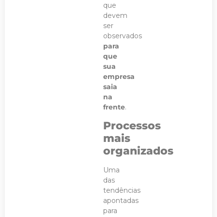
que
devem
ser
observados
para
que
sua
empresa
saia
na
frente
.
Processos
mais
organizados
Uma
das
tendências
apontadas
para