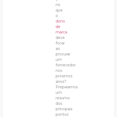
no
que
o
dono
de
marca
deve
focar
ao
procurar
um
fornecedor
nos
próximos
anos?
Preparamos
um
resumo
dos
principais
pontos