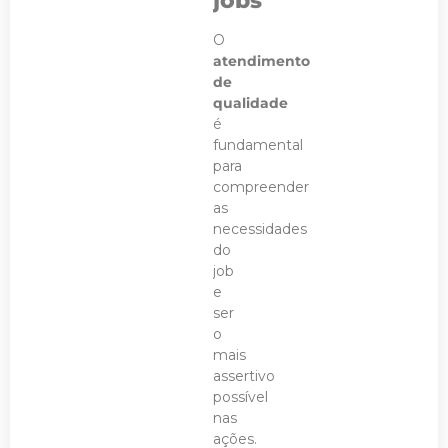
jobs
O
atendimento
de
qualidade
é
fundamental
para
compreender
as
necessidades
do
job
e
ser
o
mais
assertivo
possível
nas
ações.