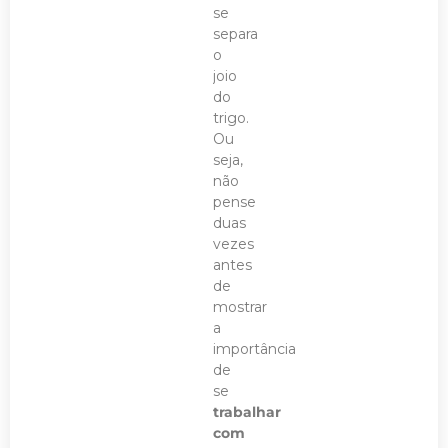
se
separa
o
joio
do
trigo.
Ou
seja,
não
pense
duas
vezes
antes
de
mostrar
a
importância
de
se
trabalhar
com