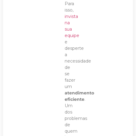
Para
isso,
invista
na
sua
equipe
e
desperte
a
necessidade
de
se
fazer
um
atendimento
eficiente
.
Um
dos
problemas
de
quem