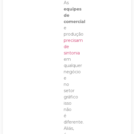
As
equipes
de
comercial
e
produção
precisam
de
sintonia
em
qualquer
negócio
e
no
setor
gráfico
isso
não
é
diferente.
Aliás,