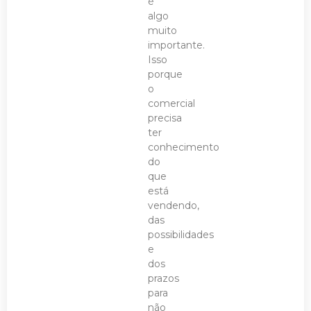
é
algo
muito
importante.
Isso
porque
o
comercial
precisa
ter
conhecimento
do
que
está
vendendo,
das
possibilidades
e
dos
prazos
para
não