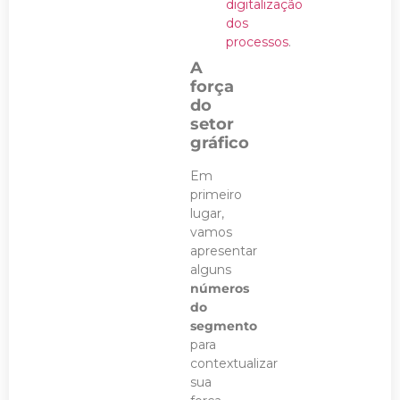
digitalização
dos
processos
.
A
força
do
setor
gráfico
Em
primeiro
lugar,
vamos
apresentar
alguns
números
do
segmento
para
contextualizar
sua