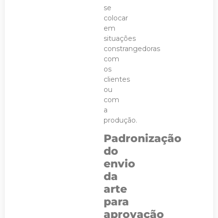
se
colocar
em
situações
constrangedoras
com
os
clientes
ou
com
a
produção.
Padronização
do
envio
da
arte
para
aprovação