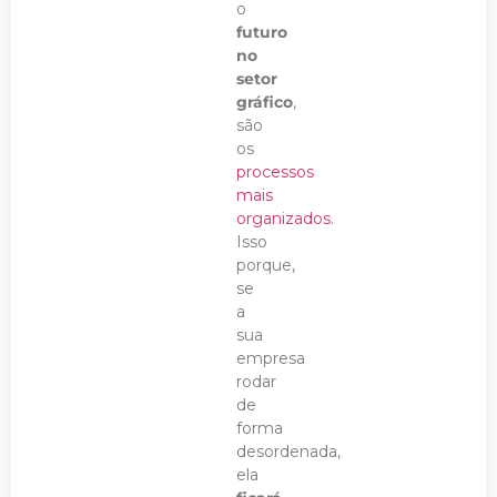
o
futuro
no
setor
gráfico
,
são
os
processos
mais
organizados
.
Isso
porque,
se
a
sua
empresa
rodar
de
forma
desordenada,
ela