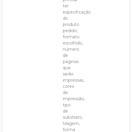
ter
especificação
do
produto
pedido,
formato
escolhido,
número
de
páginas
que
serão
impressas,
cores
de
impressão,
tipo
de
substrato,
tiragem,
forma