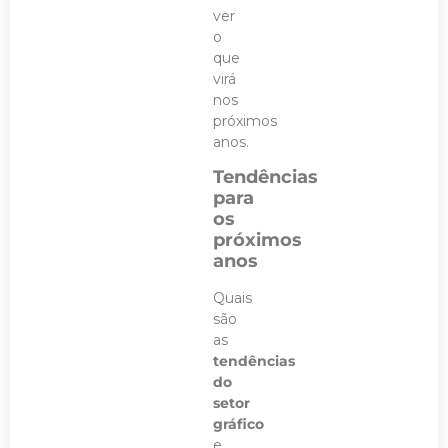
ver
o
que
virá
nos
próximos
anos.
Tendências
para
os
próximos
anos
Quais
são
as
tendências
do
setor
gráfico
e