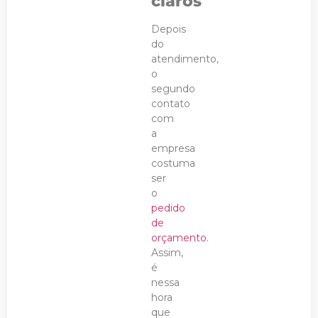
claros
Depois
do
atendimento,
o
segundo
contato
com
a
empresa
costuma
ser
o
pedido
de
orçamento
.
Assim,
é
nessa
hora
que