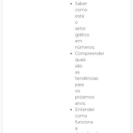
Saber
como
está
o
setor
gráfico
em
números;
Compreender
quais
são
as
tendências
para
os
próximos
anos;
Entender
como
funciona
a