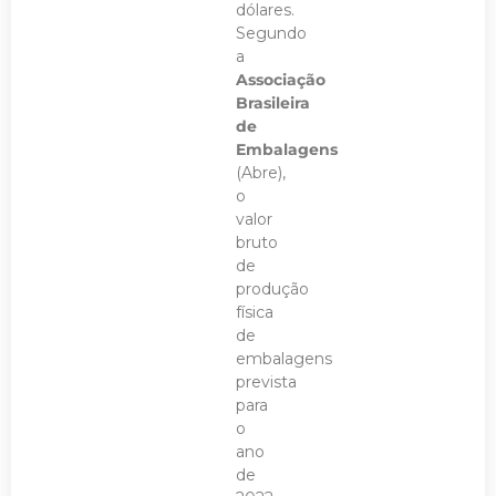
dólares.
Segundo
a
Associação
Brasileira
de
Embalagens
(Abre),
o
valor
bruto
de
produção
física
de
embalagens
prevista
para
o
ano
de