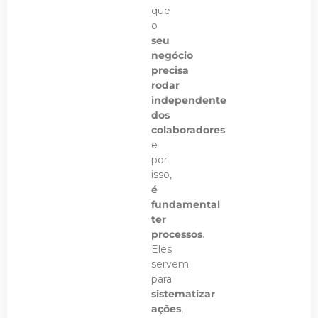
que
o
seu
negócio
precisa
rodar
independente
dos
colaboradores
e
por
isso,
é
fundamental
ter
processos
.
Eles
servem
para
sistematizar
ações
,