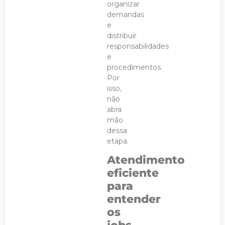
organizar
demandas
e
distribuir
responsabilidades
e
procedimentos.
Por
isso,
não
abra
mão
dessa
etapa.
Atendimento
eficiente
para
entender
os