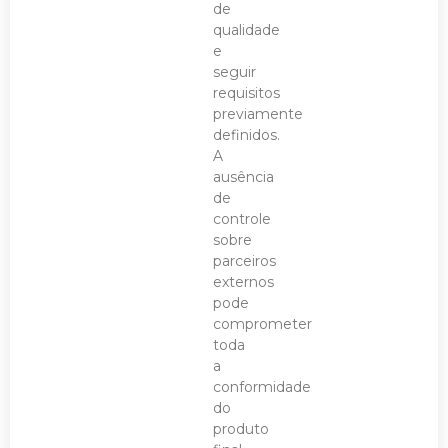
de
qualidade
e
seguir
requisitos
previamente
definidos.
A
ausência
de
controle
sobre
parceiros
externos
pode
comprometer
toda
a
conformidade
do
produto