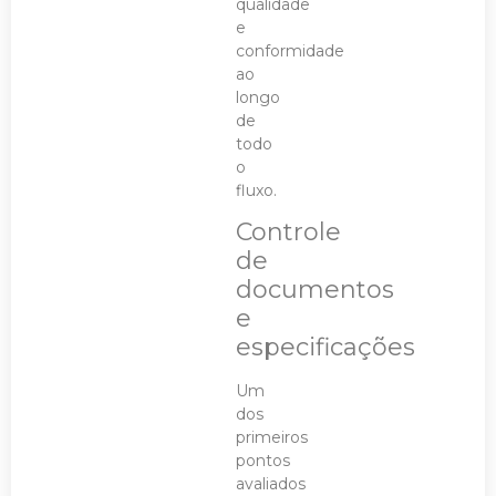
qualidade
e
conformidade
ao
longo
de
todo
o
fluxo.
Controle
de
documentos
e
especificações
Um
dos
primeiros
pontos
avaliados