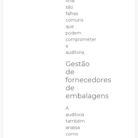
final
são
falhas
comuns
que
podem
comprometer
a
auditoria.
Gestão
de
fornecedores
de
embalagens
A
auditoria
também
analisa
como