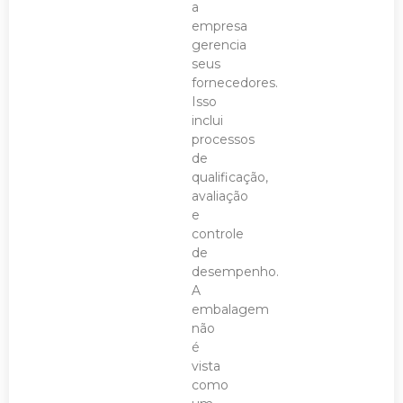
a
empresa
gerencia
seus
fornecedores.
Isso
inclui
processos
de
qualificação,
avaliação
e
controle
de
desempenho.
A
embalagem
não
é
vista
como