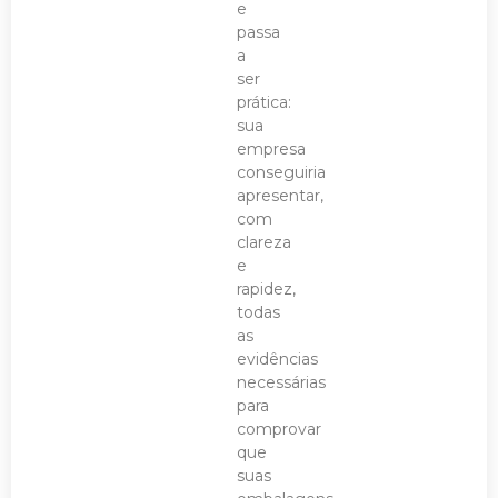
e
passa
a
ser
prática:
sua
empresa
conseguiria
apresentar,
com
clareza
e
rapidez,
todas
as
evidências
necessárias
para
comprovar
que
suas