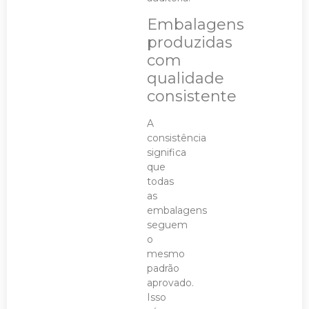
Embalagens
produzidas
com
qualidade
consistente
A
consistência
significa
que
todas
as
embalagens
seguem
o
mesmo
padrão
aprovado.
Isso