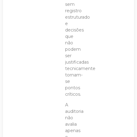
sem
registro
estruturado
e
decisões
que
não
podem
ser
justificadas
tecnicamente
tornam-
se
pontos
críticos.
A
auditoria
não
avalia
apenas