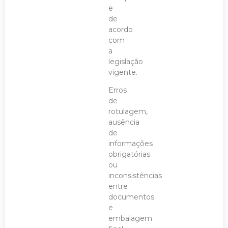
e
de
acordo
com
a
legislação
vigente.
Erros
de
rotulagem,
ausência
de
informações
obrigatórias
ou
inconsistências
entre
documentos
e
embalagem