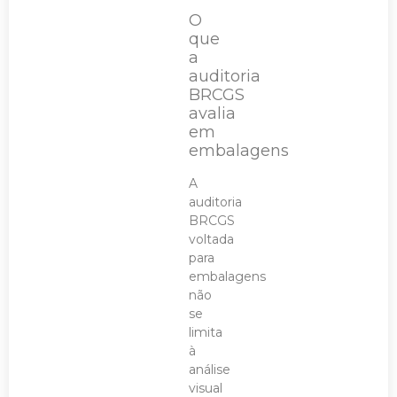
O
que
a
auditoria
BRCGS
avalia
em
embalagens
A
auditoria
BRCGS
voltada
para
embalagens
não
se
limita
à
análise
visual