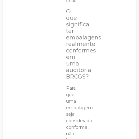
final.
O
que
significa
ter
embalagens
realmente
conformes
em
uma
auditoria
BRCGS?
Para
que
uma
embalagem
seja
considerada
conforme,
não