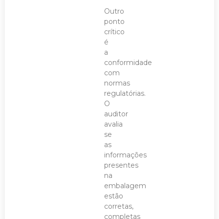
Outro
ponto
crítico
é
a
conformidade
com
normas
regulatórias.
O
auditor
avalia
se
as
informações
presentes
na
embalagem
estão
corretas,
completas