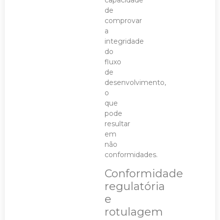
capacidade
de
comprovar
a
integridade
do
fluxo
de
desenvolvimento,
o
que
pode
resultar
em
não
conformidades.
Conformidade
regulatória
e
rotulagem