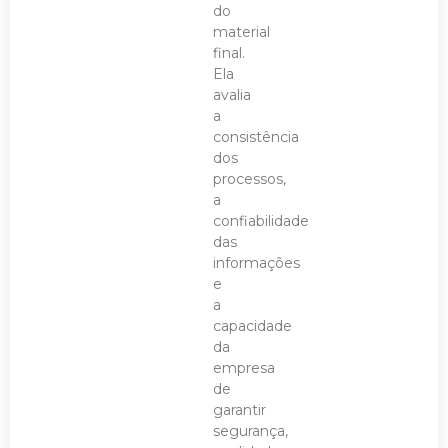
do
material
final.
Ela
avalia
a
consistência
dos
processos,
a
confiabilidade
das
informações
e
a
capacidade
da
empresa
de
garantir
segurança,