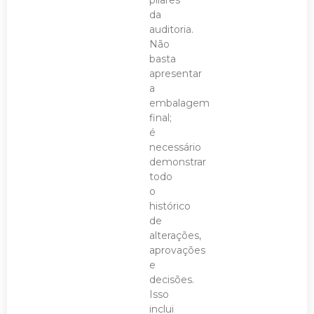
da
auditoria.
Não
basta
apresentar
a
embalagem
final;
é
necessário
demonstrar
todo
o
histórico
de
alterações,
aprovações
e
decisões.
Isso
inclui