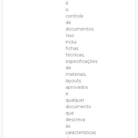
é
o
controle
de
documentos.
Isso
inclui
fichas
técnicas,
especificações
de
materiais,
layouts
aprovados
e
qualquer
documento
que
descreva
as
características