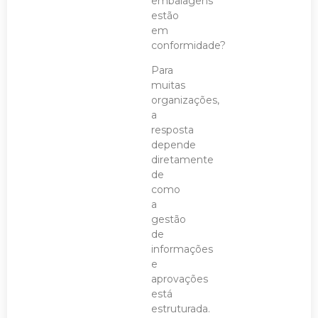
embalagens
estão
em
conformidade?
Para
muitas
organizações,
a
resposta
depende
diretamente
de
como
a
gestão
de
informações
e
aprovações
está
estruturada.