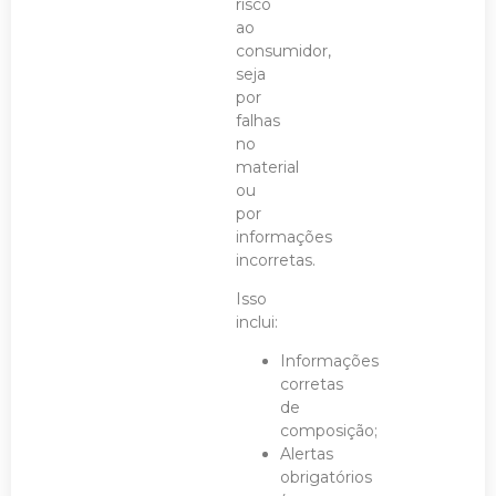
risco
ao
consumidor,
seja
por
falhas
no
material
ou
por
informações
incorretas.
Isso
inclui:
Informações
corretas
de
composição;
Alertas
obrigatórios