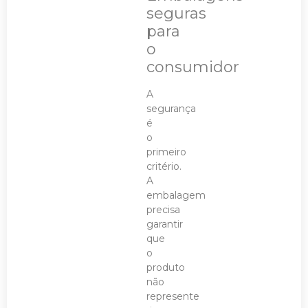
seguras
para
o
consumidor
A
segurança
é
o
primeiro
critério.
A
embalagem
precisa
garantir
que
o
produto
não
represente