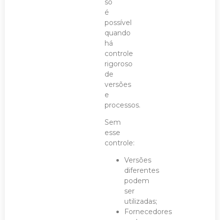
só
é
possível
quando
há
controle
rigoroso
de
versões
e
processos.
Sem
esse
controle:
Versões
diferentes
podem
ser
utilizadas;
Fornecedores