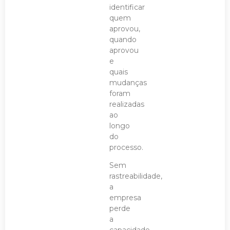
identificar
quem
aprovou,
quando
aprovou
e
quais
mudanças
foram
realizadas
ao
longo
do
processo.
Sem
rastreabilidade,
a
empresa
perde
a