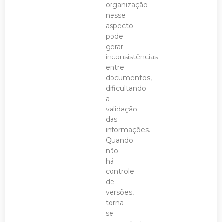
organização
nesse
aspecto
pode
gerar
inconsistências
entre
documentos,
dificultando
a
validação
das
informações.
Quando
não
há
controle
de
versões,
torna-
se