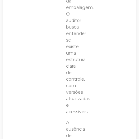
da
embalagem.
O
auditor
busca
entender
se
existe
uma
estrutura
clara
de
controle,
com
versões
atualizadas
e
acessíveis.
A
ausência
de