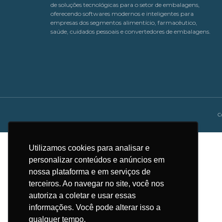
de soluções tecnológicas para o setor de embalagens,
oferecendo softwares modernos e inteligentes para
empresas dos segmentos alimentício, farmacêutico,
saúde, cuidados pessoais e convertedores de embalagens.
C
Utilizamos cookies para analisar e
personalizar conteúdos e anúncios em
nossa plataforma e em serviços de
terceiros. Ao navegar no site, você nos
autoriza a coletar e usar essas
informações. Você pode alterar isso a
qualquer tempo.